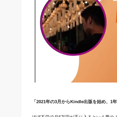
「2021年の3月からKindle出版を始め