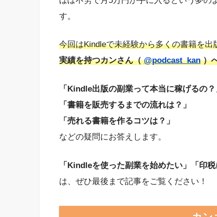
ほぼ不労で月5万円が手に入るという夢の
す。
今回はKindleで未経験から多くの書籍を出
実績を持つカンさん（
@podcast_kan
）
「Kindle出版の副業って本当に稼げるの？
「書籍を販売するまでの流れは？」
「売れる書籍を作るコツは？」
などの疑問にお答えします。
「Kindleを使った副業を始めたい」「
は、ぜひ最後まで記事をご覧ください！
カンさ