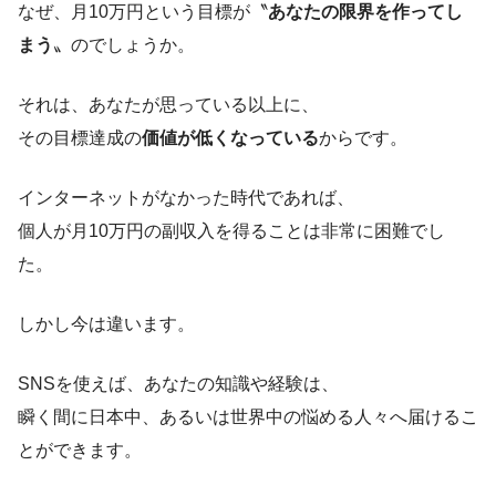
なぜ、月10万円という目標が〝
あなたの限界を作ってし
まう
〟のでしょうか。
それは、あなたが思っている以上に、
その目標達成の
価値が低くなっている
からです。
インターネットがなかった時代であれば、
個人が月10万円の副収入を得ることは非常に困難でし
た。
しかし今は違います。
SNSを使えば、あなたの知識や経験は、
瞬く間に日本中、あるいは世界中の悩める人々へ届けるこ
とができます。