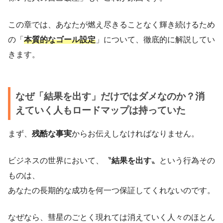
この章では、あなたが燃え尽きることなく輝き続けるため
の「
本質的なゴール設定
」について、徹底的に解説してい
きます。
なぜ「結果を出す」だけではダメなのか？消
えていく人もロードマップは持っていた
まず、
残酷な事実
からお伝えしなければなりません。
ビジネスの世界において、〝
結果を出す
〟という行為その
ものは、
あなたの長期的な成功を何一つ保証してくれないのです。
なぜなら、彗星のごとく現れては消えていく人々のほとん