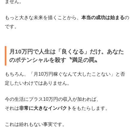
ません。
もっと大きな未来を描くことから、
本当の成功は始まる
の
です。
月10万円で人生は「良くなる」だけ。あなた
のポテンシャルを殺す〝満足の罠〟
もちろん、「月10万円稼ぐなんて大したことない」と否
定したいわけではありません。
今の生活にプラス10万円の収入が加われば、
それは
非常に大きなインパクト
をもたらします。
これは紛れもない事実です。