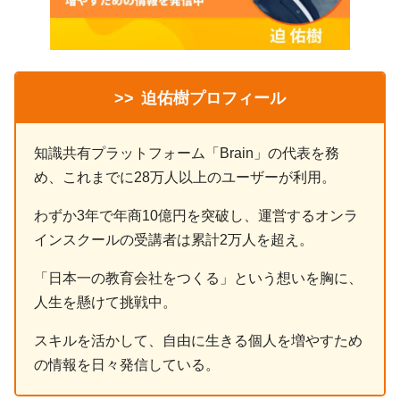
>>
迫佑樹プロフィール
知識共有プラットフォーム「Brain」の代表を務
め、これまでに28万人以上のユーザーが利用。
わずか3年で年商10億円を突破し、運営するオンラ
インスクールの受講者は累計2万人を超え。
「日本一の教育会社をつくる」という想いを胸に、
人生を懸けて挑戦中。
スキルを活かして、自由に生きる個人を増やすため
の情報を日々発信している。