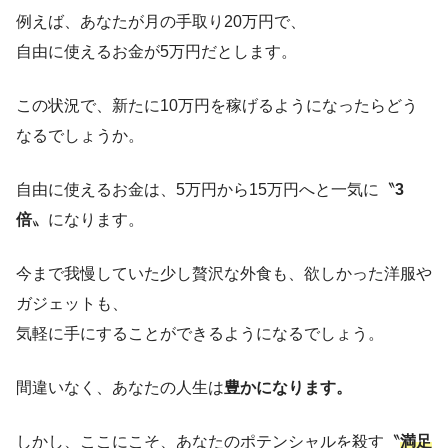
例えば、あなたが月の手取り20万円で、
自由に使えるお金が5万円だとします。
この状況で、新たに10万円を稼げるようになったらどう
なるでしょうか。
自由に使えるお金は、5万円から15万円へと一気に〝
3
倍
〟になります。
今まで我慢していた少し贅沢な外食も、欲しかった洋服や
ガジェットも、
気軽に手にすることができるようになるでしょう。
間違いなく、あなたの人生は
豊かになります。
しかし、ここにこそ、あなたのポテンシャルを殺す〝
満足