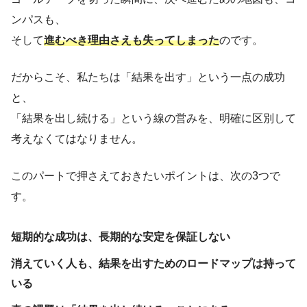
ンパスも、
そして
進むべき理由さえも失ってしまった
のです。
だからこそ、私たちは「結果を出す」という一点の成功
と、
「結果を出し続ける」という線の営みを、明確に区別して
考えなくてはなりません。
このパートで押さえておきたいポイントは、次の3つで
す。
短期的な成功は、長期的な安定を保証しない
消えていく人も、結果を出すためのロードマップは持って
いる