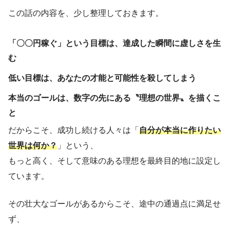
この話の内容を、少し整理しておきます。
「〇〇円稼ぐ」という目標は、達成した瞬間に虚しさを生
む
低い目標は、あなたの才能と可能性を殺してしまう
本当のゴールは、数字の先にある〝理想の世界〟を描くこ
と
だからこそ、成功し続ける人々は「
自分が本当に作りたい
世界は何か？
」という、
もっと高く、そして意味のある理想を最終目的地に設定し
ています。
その壮大なゴールがあるからこそ、途中の通過点に満足せ
ず、