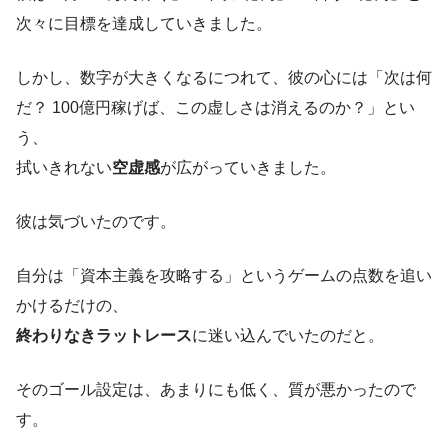
次々に目標を達成していきました。
しかし、数字が大きくなるにつれて、彼の心には「次は何
だ？ 100億円稼げば、この虚しさは消えるのか？」とい
う、
拭いきれない
空虚感
が広がっていきました。
彼は気づいたのです。
自分は「資本主義を攻略する」というゲームの点数を追い
かけるだけの、
終わりなきラットレース
に迷い込んでいたのだと。
そのゴール設定は、あまりにも低く、質が悪かったので
す。