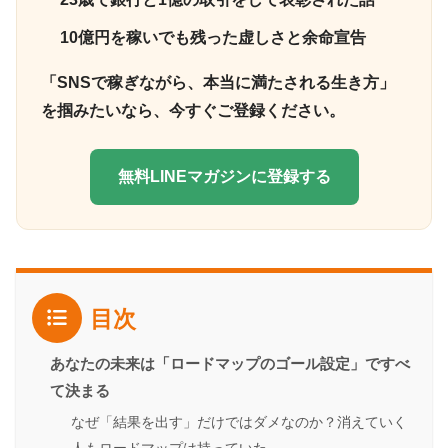
10億円を稼いでも残った虚しさと余命宣告
「SNSで稼ぎながら、本当に満たされる生き方」
を掴みたいなら、今すぐご登録ください。
無料LINEマガジンに登録する
目次
あなたの未来は「ロードマップのゴール設定」ですべ
て決まる
なぜ「結果を出す」だけではダメなのか？消えていく