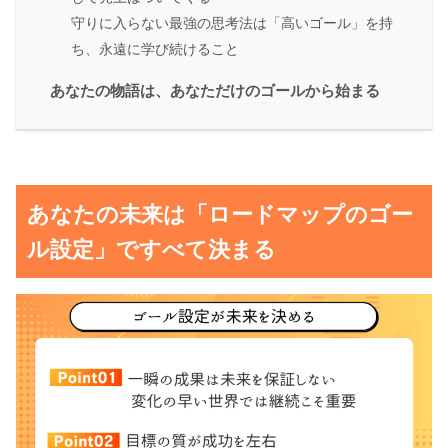
守りに入らない最強の思考法は「高いゴール」を持
ち、永遠に学び続けること
あなたの物語は、あなただけのゴールから始まる
あなたの未来は「ロードマップのゴー
ル設定」ですべて決まる