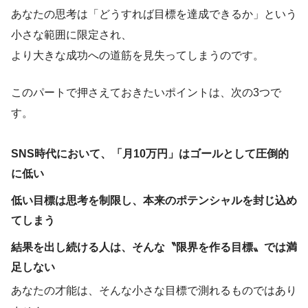
あなたの思考は「どうすれば目標を達成できるか」という
小さな範囲に限定され、
より大きな成功への道筋を見失ってしまうのです。
このパートで押さえておきたいポイントは、次の3つで
す。
SNS時代において、「月10万円」はゴールとして圧倒的
に低い
低い目標は思考を制限し、本来のポテンシャルを封じ込め
てしまう
結果を出し続ける人は、そんな〝限界を作る目標〟では満
足しない
あなたの才能は、そんな小さな目標で測れるものではあり