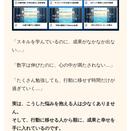
「スキルを学んでいるのに、成果がなかなか出な
い…」
「数字は伸びたのに、心の中が満たされない…」
「たくさん勉強しても、行動に移せず時間だけが
過ぎていく…」
実は、こうした悩みを抱える人は少なくありませ
ん。
そして、行動に移せる人から順に、成果と幸せを
手に入れているのです。