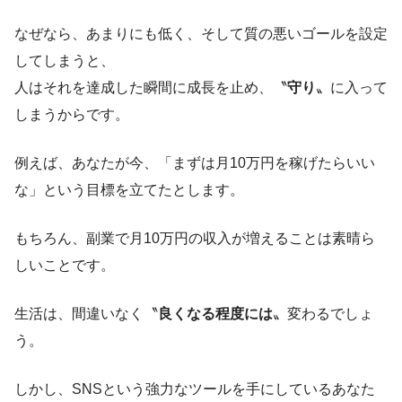
なぜなら、あまりにも低く、そして質の悪いゴールを設定
してしまうと、
人はそれを達成した瞬間に成長を止め、〝
守り
〟に入って
しまうからです。
例えば、あなたが今、「まずは月10万円を稼げたらいい
な」という目標を立てたとします。
もちろん、副業で月10万円の収入が増えることは素晴ら
しいことです。
生活は、間違いなく〝
良くなる程度には
〟変わるでしょ
う。
しかし、SNSという強力なツールを手にしているあなた