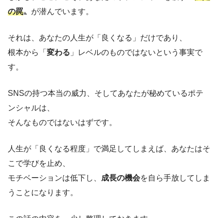
の罠
〟が潜んでいます。
それは、あなたの人生が「良くなる」だけであり、
根本から「
変わる
」レベルのものではないという事実で
す。
SNSの持つ本当の威力、そしてあなたが秘めているポテ
ンシャルは、
そんなものではないはずです。
人生が「良くなる程度」で満足してしまえば、あなたはそ
こで学びを止め、
モチベーションは低下し、
成長の機会
を自ら手放してしま
うことになります。