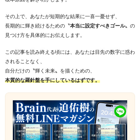
その上で、あなたが短期的な結果に一喜一憂せず、
長期的に輝き続けるための〝
本当に設定すべきゴール
〟の
見つけ方を具体的にお伝えします。
この記事を読み終える頃には、あなたは目先の数字に惑わ
されることなく、
自分だけの〝輝く未来〟を描くための、
本質的な羅針盤を手にしているはずです。