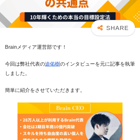
Brainメディア運営部です！
今回は弊社代表の
迫佑樹
のインタビューを元に記事を執筆
しました。
簡単に紹介をさせていただきます。