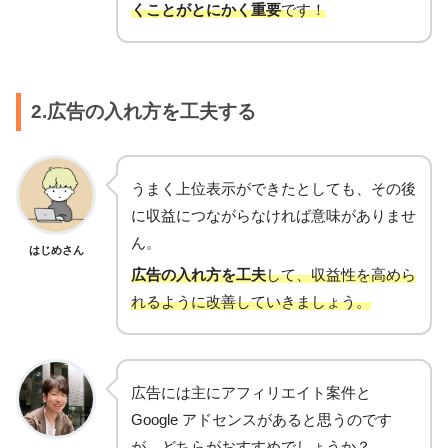
くことがとにかく重要
です！
2.広告の入れ方を工夫する
うまく上位表示ができたとしても、その後
に収益につながらなければ意味がありませ
ん。
はじめさん
広告の入れ方を工夫
して、収益性を高めら
れるように改善していきましょう。
広告には主にアフィリエイト案件と
Google アドセンスがあると思うのです
が、どちらがおすすめでしょうか？