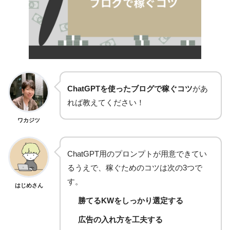
ChatGPTを使ったブログで稼ぐコツ
があ
れば教えてください！
ワカジツ
ChatGPT用のプロンプトが用意できてい
るうえで、稼ぐためのコツは次の3つで
す。
はじめさん
勝てるKWをしっかり選定する
広告の入れ方を工夫する