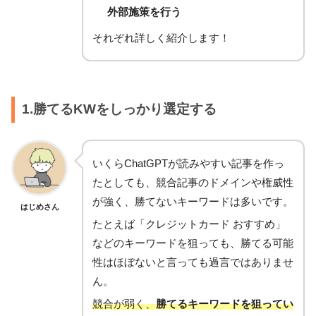
外部施策を行う
それぞれ詳しく紹介します！
1.勝てるKWをしっかり選定する
いくらChatGPTが読みやすい記事を作っ
たとしても、競合記事のドメインや権威性
が強く、勝てないキーワードは多いです。
はじめさん
たとえば「クレジットカード おすすめ」
などのキーワードを狙っても、勝てる可能
性はほぼないと言っても過言ではありませ
ん。
競合が弱く、
勝てるキーワードを狙ってい