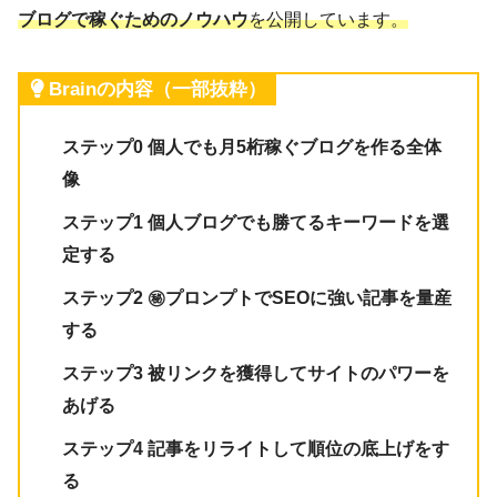
ブログで稼ぐためのノウハウ
を公開しています。
Brainの内容（一部抜粋）
ステップ0 個人でも月5桁稼ぐブログを作る全体
像
ステップ1 個人ブログでも勝てるキーワードを選
定する
ステップ2 ㊙︎プロンプトでSEOに強い記事を量産
する
ステップ3 被リンクを獲得してサイトのパワーを
あげる
ステップ4 記事をリライトして順位の底上げをす
る