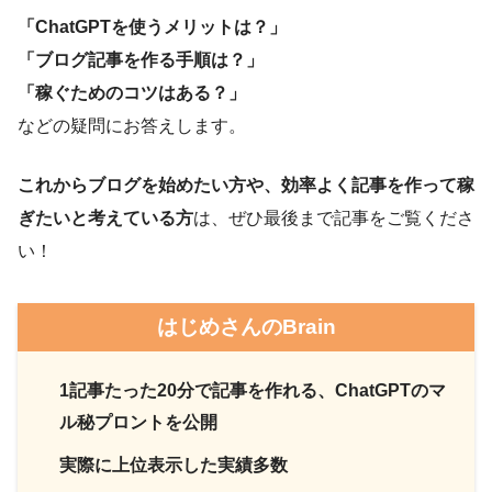
「ChatGPTを使うメリットは？」
「ブログ記事を作る手順は？」
「稼ぐためのコツはある？」
などの疑問にお答えします。
これからブログを始めたい方や、効率よく記事を作って稼
ぎたいと考えている方
は、ぜひ最後まで記事をご覧くださ
い！
はじめさんのBrain
1記事たった20分で記事を作れる、ChatGPTのマ
ル秘プロントを公開
実際に上位表示した実績多数