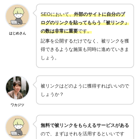
SEOにおいて、
外部のサイトに自分のブ
ログのリンクを貼ってもらう「被リンク」
の数は非常に重要
です。
はじめさん
記事を公開するだけでなく、被リンクを獲
得できるような施策も同時に進めていきま
しょう。
被リンクはどのように獲得すればいいので
しょうか？
ワカジツ
無料で被リンクをもらえるサービスがある
ので、まずはそれを活用するといいです