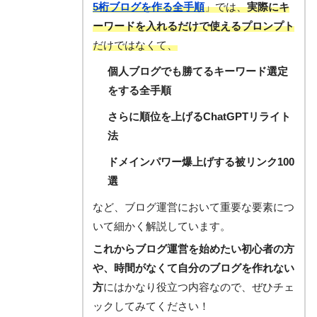
5桁ブログを作る全手順
」では、
実際にキ
ーワードを入れるだけで使えるプロンプト
だけではなくて、
個人ブログでも勝てるキーワード選定
をする全手順
さらに順位を上げるChatGPTリライト
法
ドメインパワー爆上げする被リンク100
選
など、ブログ運営において重要な要素につ
いて細かく解説しています。
これからブログ運営を始めたい初心者の方
や、時間がなくて自分のブログを作れない
方
にはかなり役立つ内容なので、ぜひチェ
ックしてみてください！