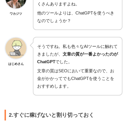
くさんありますよね。
他のツールよりは、ChatGPTを使うべき
ワカジツ
なのでしょうか？
そうですね。私も色々なAIツールに触れて
きましたが、
文章の質が一番よかったのが
ChatGPT
でした。
はじめさん
文章の質はSEOにおいて重要なので、お
金がかかってでもChatGPTを使うことを
おすすめします。
2.すぐに稼げないと割り切っておく