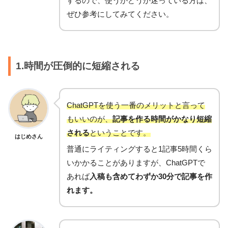
するので、使うかどうか迷っている方は、
ぜひ参考にしてみてください。
1.時間が圧倒的に短縮される
ChatGPTを使う一番のメリットと言って
もいいのが、
記事を作る時間がかなり短縮
される
ということです。
はじめさん
普通にライティングすると1記事5時間くら
いかかることがありますが、ChatGPTで
あれば
入稿も含めてわずか30分で記事を作
れます。