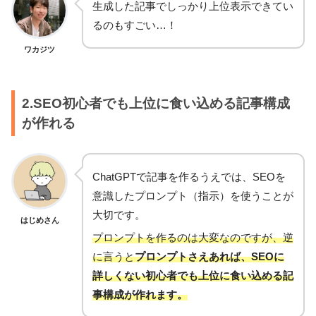
生成した記事でしっかり上位表示できてい
るのもすごい…！
ワカジツ
2.SEO初心者でも上位に食い込める記事構成
が作れる
ChatGPTで記事を作るうえでは、SEOを
意識したプロンプト（指示）を使うことが
大切です。
はじめさん
プロンプトを作るのは大変なのですが、逆
に言うと
プロンプトさえあれば、SEOに
詳しくない初心者でも上位に食い込める記
事構成が作れます。