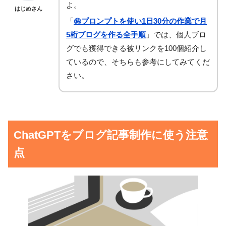
よ。
はじめさん
「
㊙︎プロンプトを使い1日30分の作業で月
5桁ブログを作る全手順
」では、個人ブロ
グでも獲得できる被リンクを100個紹介し
ているので、そちらも参考にしてみてくだ
さい。
ChatGPTをブログ記事制作に使う注意
点