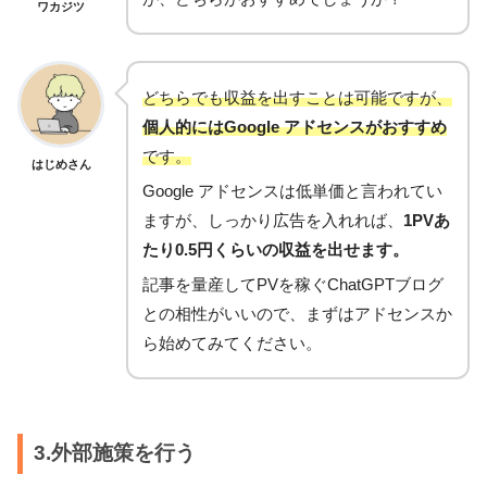
ワカジツ
どちらでも収益を出すことは可能ですが、
個人的にはGoogle アドセンスがおすすめ
です。
はじめさん
Google アドセンスは低単価と言われてい
ますが、しっかり広告を入れれば、
1PVあ
たり0.5円くらいの収益を出せます。
記事を量産してPVを稼ぐChatGPTブログ
との相性がいいので、まずはアドセンスか
ら始めてみてください。
3.外部施策を行う