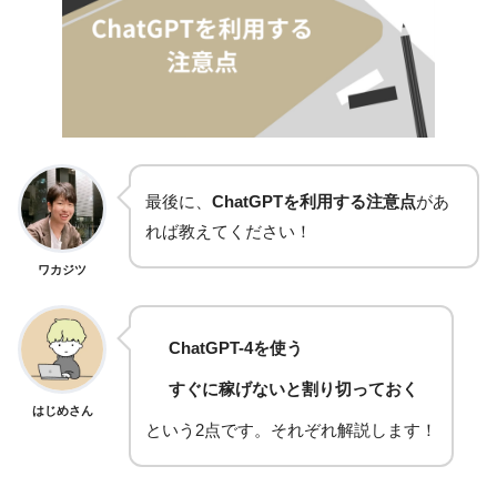
最後に、
ChatGPTを利用する注意点
があ
れば教えてください！
ワカジツ
ChatGPT-4を使う
すぐに稼げないと割り切っておく
はじめさん
という2点です。それぞれ解説します！