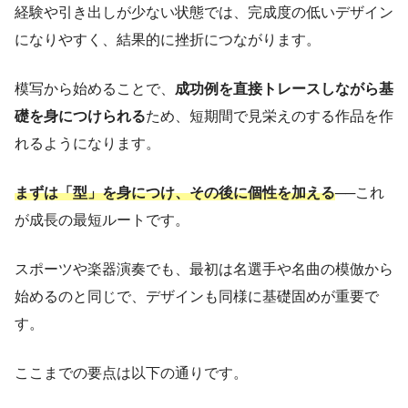
経験や引き出しが少ない状態では、完成度の低いデザイン
になりやすく、結果的に挫折につながります。
模写から始めることで、
成功例を直接トレースしながら基
礎を身につけられる
ため、短期間で見栄えのする作品を作
れるようになります。
まずは「型」を身につけ、その後に個性を加える
──これ
が成長の最短ルートです。
スポーツや楽器演奏でも、最初は名選手や名曲の模倣から
始めるのと同じで、デザインも同様に基礎固めが重要で
す。
ここまでの要点は以下の通りです。