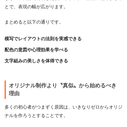
とで、表現の幅が広がります。
まとめると以下の通りです。
模写でレイアウトの法則を実感できる
配色の意図や心理効果を学べる
文字組みの美しさを体得できる
オリジナル制作より〝真似〟から始めるべき
理由
多くの初心者がつまずく原因は、いきなりゼロからオリジ
ナルを作ろうとすることです。