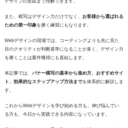
デザインの意図まで理解できます。
また、模写はデザイン力だけでなく、
お客様から選ばれる
ための第一印象
を磨く練習にもなります。
Webデザインの現場では、コーディングよりも先に見た
目のクオリティが判断基準になることが多く、デザイン力
を磨くことは案件獲得にも直結します。
本記事では、
バナー模写の基本から進め方、おすすめサイ
ト、効果的なステップアップ方法まで
を体系的に解説しま
す。
これからWebデザインを学び始める方も、伸び悩んでい
る方も、今日から実践できる内容になっています。