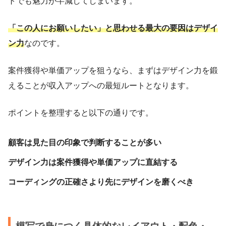
トでも魅力が半減してしまいます。
「この人にお願いしたい」と思わせる最大の要因はデザイ
ン力
なのです。
案件獲得や単価アップを狙うなら、まずはデザイン力を鍛
えることが収入アップへの最短ルートとなります。
ポイントを整理すると以下の通りです。
顧客は見た目の印象で判断することが多い
デザイン力は案件獲得や単価アップに直結する
コーディングの正確さより先にデザインを磨くべき