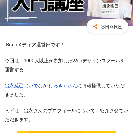
Brainメディア運営部です！
今回は、1000人以上が参加したWebデザインスクールを
運営する、
出永紘己（いでなが ひろき）さん
に情報提供していただ
きました。
まずは、出永さんのプロフィールについて、紹介させてい
ただきます。