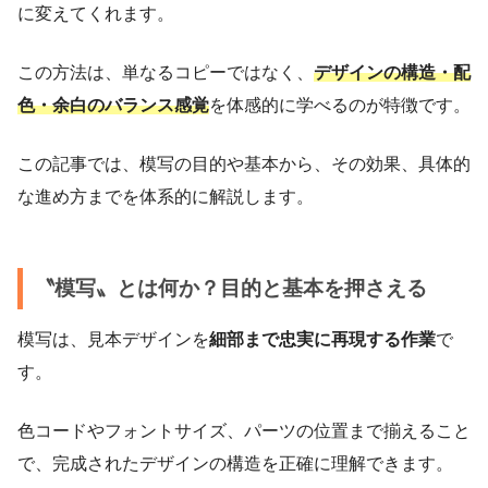
に変えてくれます。
この方法は、単なるコピーではなく、
デザインの構造・配
色・余白のバランス感覚
を体感的に学べるのが特徴です。
この記事では、模写の目的や基本から、その効果、具体的
な進め方までを体系的に解説します。
〝模写〟とは何か？目的と基本を押さえる
模写は、見本デザインを
細部まで忠実に再現する作業
で
す。
色コードやフォントサイズ、パーツの位置まで揃えること
で、完成されたデザインの構造を正確に理解できます。