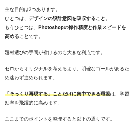
主な目的は2つあります。
ひとつは、
デザインの設計意図を吸収すること
。
もうひとつは、
Photoshopの操作精度と作業スピードを
高めること
です。
題材選びの手間が省けるのも大きな利点です。
ゼロからオリジナルを考えるより、明確なゴールがあるた
め迷わず進められます。
「そっくり再現する」ことだけに集中できる環境
は、学習
効率を飛躍的に高めます。
ここまでのポイントを整理すると以下の通りです。