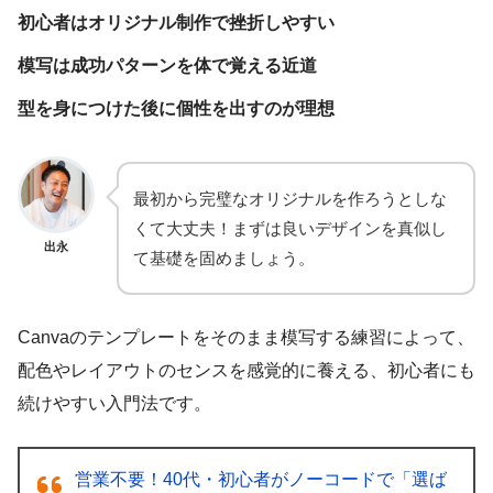
初心者はオリジナル制作で挫折しやすい
模写は成功パターンを体で覚える近道
型を身につけた後に個性を出すのが理想
最初から完璧なオリジナルを作ろうとしな
くて大丈夫！まずは良いデザインを真似し
出永
て基礎を固めましょう。
Canvaのテンプレートをそのまま模写する練習によって、
配色やレイアウトのセンスを感覚的に養える、初心者にも
続けやすい入門法です。
営業不要！40代・初心者がノーコードで「選ば