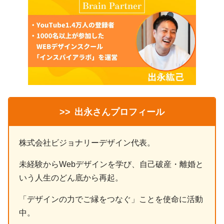
>>
出永さんプロフィール
株式会社ビジョナリーデザイン代表。
未経験からWebデザインを学び、自己破産・離婚と
いう人生のどん底から再起。
「デザインの力でご縁をつなぐ」ことを使命に活動
中。