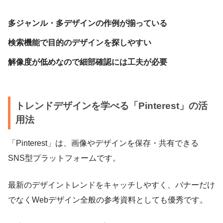
多ジャンル・多デザインの作例が揃っている
検索機能で目的のデザインを探しやすい
解像度が低めなので細部確認には工夫が必要
トレンドデザインを学べる「Pinterest」の活
用法
「Pinterest」は、画像やデザインを保存・共有できる
SNS型プラットフォームです。
最新のデザイントレンドをキャッチしやすく、バナーだけ
でなくWebデザイン全般の参考資料としても優秀です。