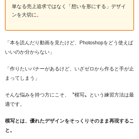
単なる売上追求ではなく「想いを形にする」デザイ
ンを大切に。
「本を読んだり動画を見たけど、Photoshopをどう使えば
いいのか分からない」
「作りたいバナーがあるけど、いざゼロから作ると手が止
まってしまう」
そんな悩みを持つ方にこそ、〝模写〟という練習方法は最
適です。
模写とは、優れたデザインをそっくりそのまま再現するこ
と。