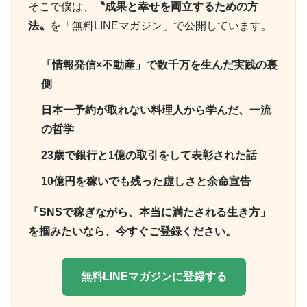
そこで僕は、
〝成果と幸せを両立するための方
法〟
を「無料LINEマガジン」で公開しています。
「情報発信×不動産」で数千万を生んだ実践の裏
側
日本一予約が取れない料理人から学んだ、一流
の哲学
23歳で銀行と1億の取引をして表彰された話
10億円を稼いでも残った虚しさと余命宣告
「SNSで稼ぎながら、本当に満たされる生き方」
を掴みたいなら、今すぐご登録ください。
無料LINEマガジンに登録する