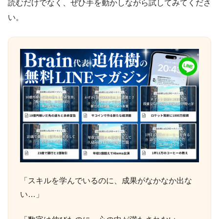
読むだけでなく、ぜひ手を動かしながら試してみてくださ
い。
「スキルを学んでいるのに、成果がなかなか出な
い…」