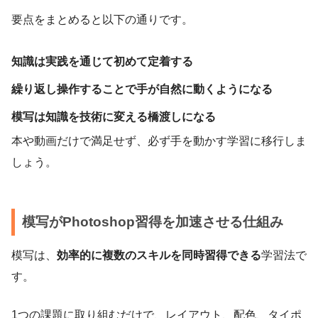
要点をまとめると以下の通りです。
知識は実践を通じて初めて定着する
繰り返し操作することで手が自然に動くようになる
模写は知識を技術に変える橋渡しになる
本や動画だけで満足せず、必ず手を動かす学習に移行しま
しょう。
模写がPhotoshop習得を加速させる仕組み
模写は、
効率的に複数のスキルを同時習得できる
学習法で
す。
1つの課題に取り組むだけで、レイアウト、配色、タイポ