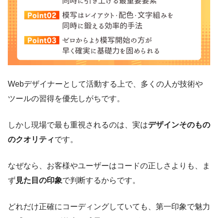
Webデザイナーとして活動する上で、多くの人が技術や
ツールの習得を優先しがちです。
しかし現場で最も重視されるのは、実は
デザインそのもの
のクオリティ
です。
なぜなら、お客様やユーザーはコードの正しさよりも、ま
ず
見た目の印象
で判断するからです。
どれだけ正確にコーディングしていても、第一印象で魅力