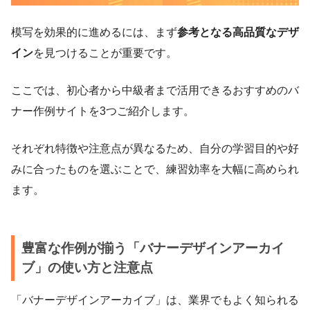
模写を効果的に進めるには、まず
参考となる高品質なデザ
イン
を見つけることが重要です。
ここでは、初心者から中級者まで活用できるおすすめのバ
ナー作例サイトを3つご紹介します。
それぞれ特徴や注意点が異なるため、自分の学習目的や好
みに合ったものを選ぶことで、練習効率を大幅に高められ
ます。
豊富な作例が揃う「バナーデザインアーカイ
ブ」の使い方と注意点
「バナーデザインアーカイブ」は、業界でもよく知られる