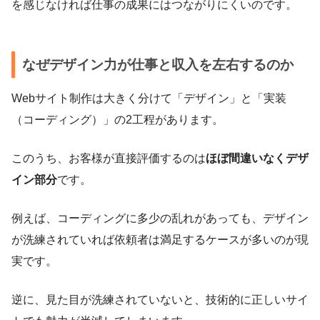
を感じなければ仕事の成果にはつながりにくいのです。
なぜデザイン力が仕事と収入を左右するのか
Webサイト制作は大きく分けて「デザイン」と「実装
（コーディング）」の2工程があります。
このうち、お客様が直接評価するのは
ほぼ間違いなくデザ
イン部分
です。
例えば、コーディングに多少の乱れがあっても、デザイン
が洗練されていれば依頼者は満足するケースが多いのが現
実です。
逆に、見た目が洗練されていないと、技術的に正しいサイ