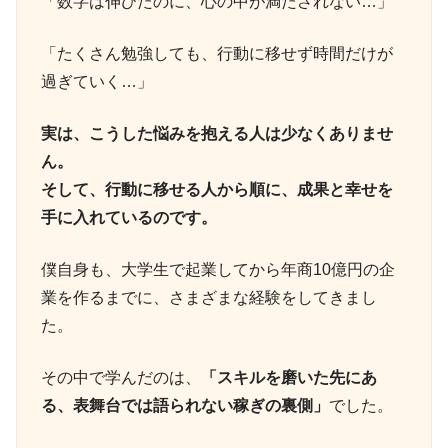
「数字は伸びたのに、心の中が満たされない…」
「たくさん勉強しても、行動に移せず時間だけが
過ぎていく…」
実は、こうした悩みを抱える人は少なくありませ
ん。
そして、行動に移せる人から順に、成果と幸せを
手に入れているのです。
僕自身も、大学生で起業してから年商10億円の企
業を作るまでに、さまざまな経験をしてきまし
た。
その中で学んだのは、
「スキルを磨いた先にあ
る、表舞台では語られない稼ぎの裏側」
でした。