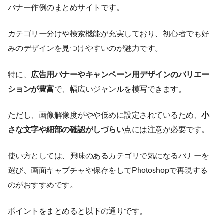
バナー作例のまとめサイトです。
カテゴリー分けや検索機能が充実しており、初心者でも好
みのデザインを見つけやすいのが魅力です。
特に、
広告用バナーやキャンペーン用デザインのバリエー
ションが豊富
で、幅広いジャンルを模写できます。
ただし、画像解像度がやや低めに設定されているため、
小
さな文字や細部の確認がしづらい
点には注意が必要です。
使い方としては、興味のあるカテゴリで気になるバナーを
選び、画面キャプチャや保存をしてPhotoshopで再現する
のがおすすめです。
ポイントをまとめると以下の通りです。