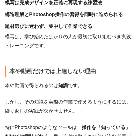
模写は完成デザインを正確に再現する練習法
構造理解とPhotoshop操作の習得を同時に進められる
題材選びに迷わず、集中して作業できる
模写は、学び始めたばかりの人が最初に取り組むべき実践
トレーニングです。
本や動画だけでは上達しない理由
本や動画で得られるのは
知識
です。
しかし、その知識を実際の作業で使えるようにするには、
繰り返しの実践が欠かせません。
特にPhotoshopのようなツールは、
操作を「知っている」