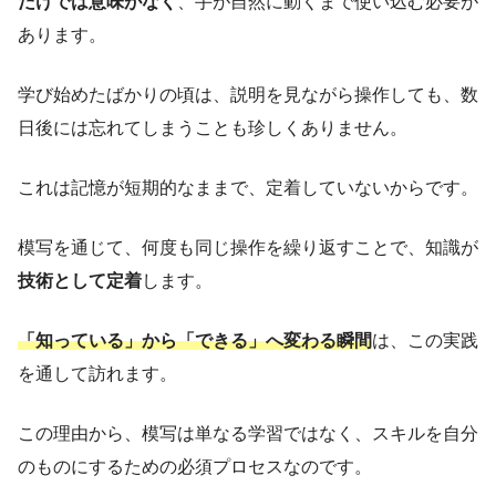
だけでは意味がなく
、手が自然に動くまで使い込む必要が
あります。
学び始めたばかりの頃は、説明を見ながら操作しても、数
日後には忘れてしまうことも珍しくありません。
これは記憶が短期的なままで、定着していないからです。
模写を通じて、何度も同じ操作を繰り返すことで、知識が
技術として定着
します。
「知っている」から「できる」へ変わる瞬間
は、この実践
を通して訪れます。
この理由から、模写は単なる学習ではなく、スキルを自分
のものにするための必須プロセスなのです。