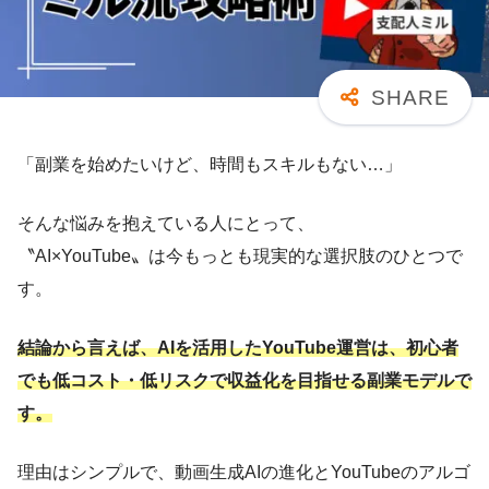
「副業を始めたいけど、時間もスキルもない…」
そんな悩みを抱えている人にとって、
〝AI×YouTube〟は今もっとも現実的な選択肢のひとつで
す。
結論から言えば、AIを活用したYouTube運営は、初心者
でも低コスト・低リスクで収益化を目指せる副業モデルで
す。
理由はシンプルで、動画生成AIの進化とYouTubeのアルゴ