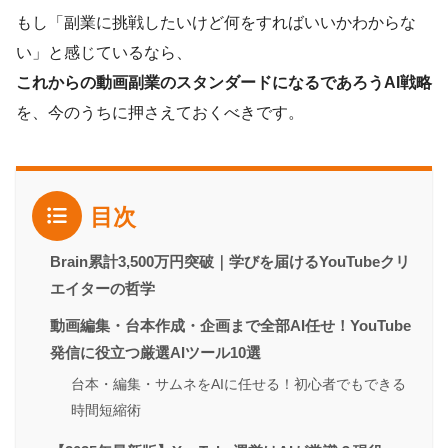
もし「副業に挑戦したいけど何をすればいいかわからな
い」と感じているなら、
これからの動画副業のスタンダードになるであろうAI戦略
を、今のうちに押さえておくべきです。
目次
Brain累計3,500万円突破｜学びを届けるYouTubeクリ
エイターの哲学
動画編集・台本作成・企画まで全部AI任せ！YouTube
発信に役立つ厳選AIツール10選
台本・編集・サムネをAIに任せる！初心者でもできる
時間短縮術