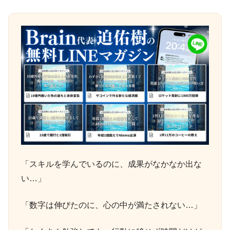
「スキルを学んでいるのに、成果がなかなか出な
い…」
「数字は伸びたのに、心の中が満たされない…」