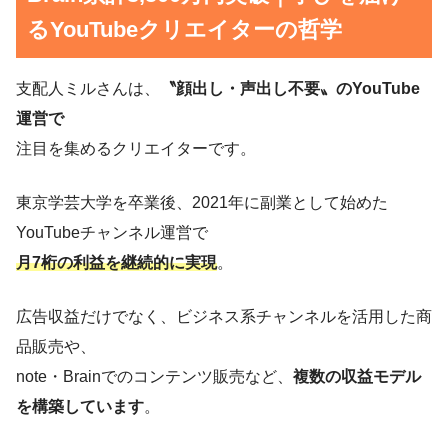
るYouTubeクリエイターの哲学
支配人ミルさんは、
〝顔出し・声出し不要〟のYouTube
運営で
注目を集めるクリエイターです。
東京学芸大学を卒業後、2021年に副業として始めた
YouTubeチャンネル運営で
月7桁の利益を継続的に実現
。
広告収益だけでなく、ビジネス系チャンネルを活用した商
品販売や、
note・Brainでのコンテンツ販売など、
複数の収益モデル
を構築しています
。