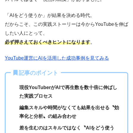
「AIをどう使うか」が結果を決める時代。
だからこそ、この実践ストーリーは今からYouTubeを伸ば
したい人にとって、
必ず押さえておくべきヒントになります
。
YouTube運営にAIを活用した成功事例を見てみる
記事のポイント
現役YouTuberがAIで再生数を数十倍に伸ばし
た実践プロセス
編集スキルや時間がなくても結果を出せる〝効
率化と分析〟の組み合わせ
差を生むのはスキルではなく〝AIをどう使う