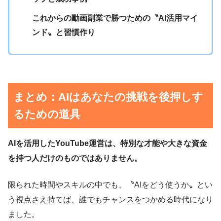
これからの動画副業で勝つための〝AI活用マイ
ンド〟と習慣作り
まとめ：AIはあなたの挑戦を後押しす
るための道具
AIを活用したYouTube運営は、特別な才能や大きな資金
を持つ人だけのものではありません。
限られた時間やスキルの中でも、〝AIをどう使うか〟とい
う視点さえ持てば、誰でもチャンスをつかめる時代になり
ました。