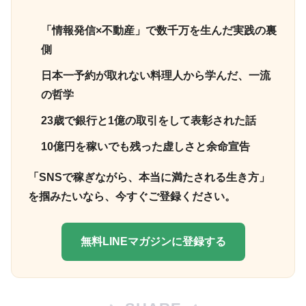
「情報発信×不動産」で数千万を生んだ実践の裏
側
日本一予約が取れない料理人から学んだ、一流
の哲学
23歳で銀行と1億の取引をして表彰された話
10億円を稼いでも残った虚しさと余命宣告
「SNSで稼ぎながら、本当に満たされる生き方」
を掴みたいなら、今すぐご登録ください。
無料LINEマガジンに登録する