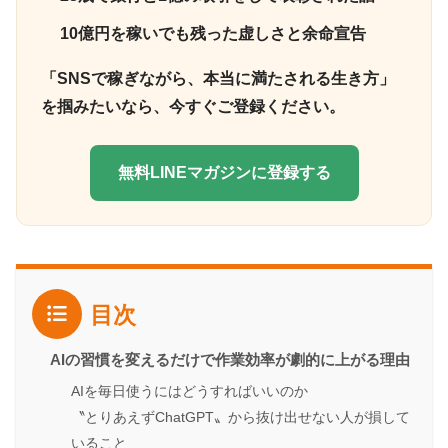
10億円を稼いでも残った虚しさと余命宣告
「SNSで稼ぎながら、本当に満たされる生き方」
を掴みたいなら、今すぐご登録ください。
無料LINEマガジンに登録する
目次
AIの習慣を変えるだけで作業効率が劇的に上がる理由
AIを毎日使うにはどうすればいいのか
〝とりあえずChatGPT〟から抜け出せない人が損して
いること