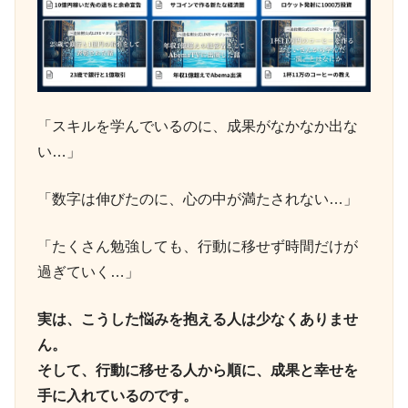
「スキルを学んでいるのに、成果がなかなか出な
い…」
「数字は伸びたのに、心の中が満たされない…」
「たくさん勉強しても、行動に移せず時間だけが
過ぎていく…」
実は、こうした悩みを抱える人は少なくありませ
ん。
そして、行動に移せる人から順に、成果と幸せを
手に入れているのです。