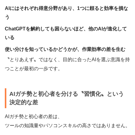
AIにはそれぞれ得意分野があり、1つに頼ると効率を損な
う
ChatGPTを解約しても困らないほど、他のAIが進化して
いる
使い分けを知っているかどうかが、作業効率の差を生む
〝とりあえず〟ではなく、目的に合ったAIを選ぶ意識を持
つことが最初の一歩です。
AIガチ勢と初心者を分ける〝習慣化〟という
決定的な差
AIガチ勢と初心者の差は、
ツールの知識量やパソコンスキルの高さではありません。