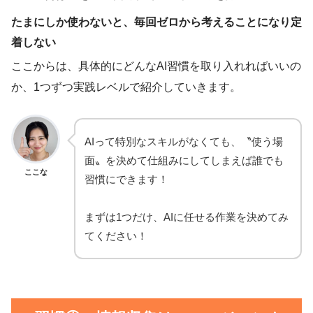
たまにしか使わないと、毎回ゼロから考えることになり定
着しない
ここからは、具体的にどんなAI習慣を取り入れればいいの
か、1つずつ実践レベルで紹介していきます。
AIって特別なスキルがなくても、〝使う場
面〟を決めて仕組みにしてしまえば誰でも
ここな
習慣にできます！
まずは1つだけ、AIに任せる作業を決めてみ
てください！