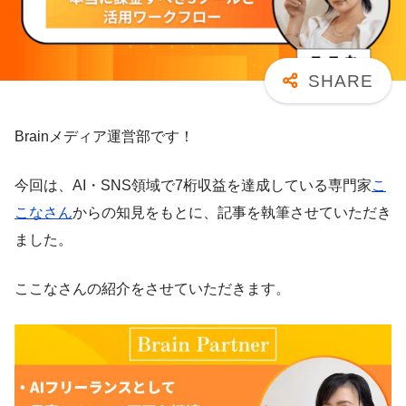
Brainメディア運営部です！
今回は、AI・SNS領域で7桁収益を達成している専門家
こ
こなさん
からの知見をもとに、記事を執筆させていただき
ました。
ここなさんの紹介をさせていただきます。