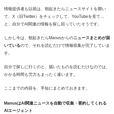
情報提供者も以前は、朝起きたらニュースサイトを開い
て、X（旧Twitter）をチェックして、YouTubeを見て…
と、自分でAI関連の情報を探し回っていたそうです。
しかし今は、朝起きたらManusからの
ニュースまとめが届
いている
ので、それを読むだけで情報収集が完了していま
す。
自分で探しに行くのと、届いたものを読むだけなのでは、
かかる時間も労力もまったく違います。
ここまでの内容を、手短にまとめておきます。
ManusはAI関連ニュースを自動で収集・要約してくれる
AIエージェント