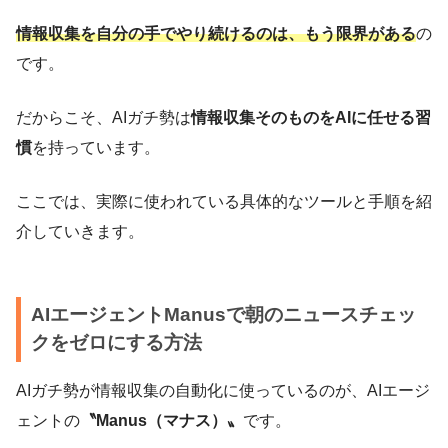
情報収集を自分の手でやり続けるのは、もう限界がある
の
です。
だからこそ、AIガチ勢は
情報収集そのものをAIに任せる習
慣
を持っています。
ここでは、実際に使われている具体的なツールと手順を紹
介していきます。
AIエージェントManusで朝のニュースチェッ
クをゼロにする方法
AIガチ勢が情報収集の自動化に使っているのが、AIエージ
ェントの
〝Manus（マナス）〟
です。