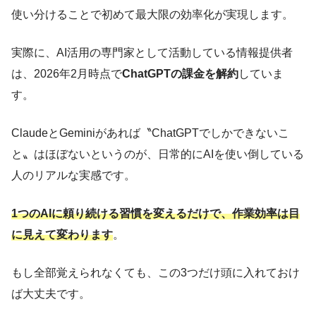
使い分けることで初めて最大限の効率化が実現します。
実際に、AI活用の専門家として活動している情報提供者
は、2026年2月時点で
ChatGPTの課金を解約
していま
す。
ClaudeとGeminiがあれば〝ChatGPTでしかできないこ
と〟はほぼないというのが、日常的にAIを使い倒している
人のリアルな実感です。
1つのAIに頼り続ける習慣を変えるだけで、作業効率は目
に見えて変わります
。
もし全部覚えられなくても、この3つだけ頭に入れておけ
ば大丈夫です。