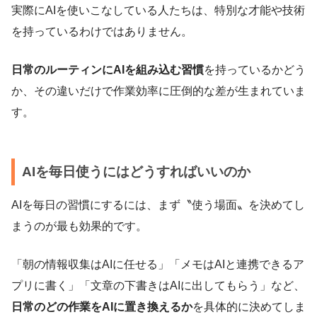
実際にAIを使いこなしている人たちは、特別な才能や技術
を持っているわけではありません。
日常のルーティンにAIを組み込む習慣
を持っているかどう
か、その違いだけで作業効率に圧倒的な差が生まれていま
す。
AIを毎日使うにはどうすればいいのか
AIを毎日の習慣にするには、まず〝使う場面〟を決めてし
まうのが最も効果的です。
「朝の情報収集はAIに任せる」「メモはAIと連携できるア
プリに書く」「文章の下書きはAIに出してもらう」など、
日常のどの作業をAIに置き換えるか
を具体的に決めてしま