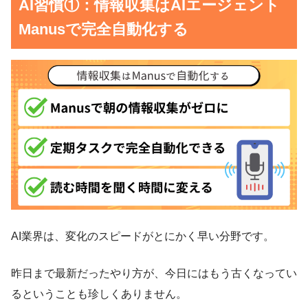
AI習慣①：情報収集はAIエージェント
Manusで完全自動化する
AI業界は、変化のスピードがとにかく早い分野です。
昨日まで最新だったやり方が、今日にはもう古くなってい
るということも珍しくありません。