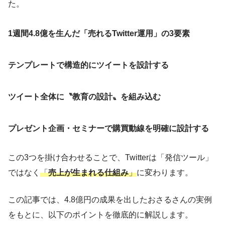
た。
1週間4.8億を生んだ「売れるTwitter運用」の3要素
テンプレートで構造的にツイートを設計する
ツイート全体に〝教育の設計〟を組み込む
プレゼント企画・セミナーで購買動線を明確に設計する
この3つを掛け合わせることで、Twitterは「発信ツール」
ではなく
「
売上が生まれる仕組み
」
に変わります。
この記事では、4.8億円の成果を出したおさるさんの実例
をもとに、以下のポイントを徹底的に解説します。