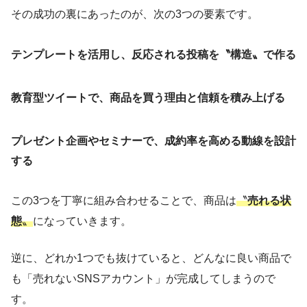
その成功の裏にあったのが、次の3つの要素です。
テンプレートを活用し、反応される投稿を〝構造〟で作る
教育型ツイートで、商品を買う理由と信頼を積み上げる
プレゼント企画やセミナーで、成約率を高める動線を設計
する
この3つを丁寧に組み合わせることで、商品は
〝
売れる状
態
〟
になっていきます。
逆に、どれか1つでも抜けていると、どんなに良い商品で
も「売れないSNSアカウント」が完成してしまうので
す。