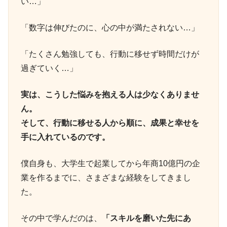
い…」
「数字は伸びたのに、心の中が満たされない…」
「たくさん勉強しても、行動に移せず時間だけが
過ぎていく…」
実は、こうした悩みを抱える人は少なくありませ
ん。
そして、行動に移せる人から順に、成果と幸せを
手に入れているのです。
僕自身も、大学生で起業してから年商10億円の企
業を作るまでに、さまざまな経験をしてきまし
た。
その中で学んだのは、
「スキルを磨いた先にあ