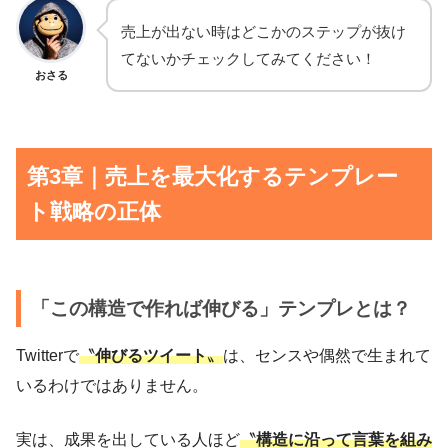
売上が出ない時はどこかのステップが抜け
てないかチェックしてみてください！
おさる
第3章｜売上を最大化するテンプレー
ト戦略の正体
「この構造で作れば伸びる」テンプレとは？
Twitterで
〝
伸びるツイート
〟
は、センスや偶然で生まれて
いるわけではありません。
実は、成果を出している人ほど
〝
構造に沿って言葉を組み