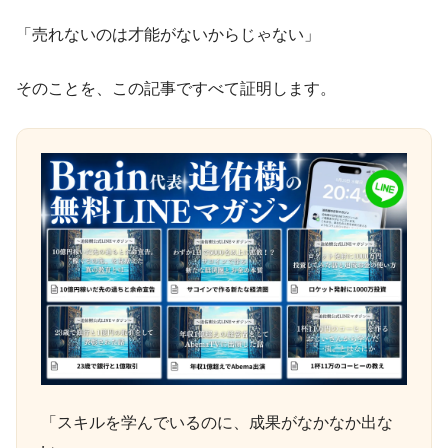
「売れないのは才能がないからじゃない」
そのことを、この記事ですべて証明します。
「スキルを学んでいるのに、成果がなかなか出な