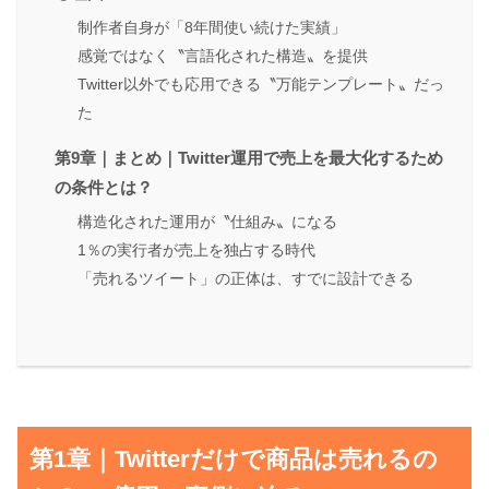
制作者自身が「8年間使い続けた実績」
感覚ではなく〝言語化された構造〟を提供
Twitter以外でも応用できる〝万能テンプレート〟だっ
た
第9章｜まとめ｜Twitter運用で売上を最大化するため
の条件とは？
構造化された運用が〝仕組み〟になる
1％の実行者が売上を独占する時代
「売れるツイート」の正体は、すでに設計できる
第1章｜Twitterだけで商品は売れるの