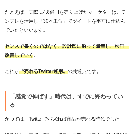
たとえば、実際に4.8億円を売り上げたマーケターは、テ
ンプレを活用し「30本単位」でツイートを事前に仕込ん
でいたといいます。
センスで書くのではなく、設計図に沿って量産し、検証・
改善していく
。
これが
〝
売れるTwitter運用
〟
の共通点です。
「感覚で伸ばす」時代は、すでに終わってい
る
かつては、Twitterでバズれば商品が売れる時代でした。