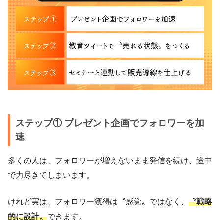
ステップ① プレゼント企画でフォロワーを加
速
多くの人は、フォロワーが増えないまま発信を続け、途中
で力尽きてしまいます。
けれど実は、フォロワー獲得は〝感覚〟ではなく、
〝
戦略
的に設計
〟
できます。