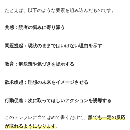
たとえば、以下のような要素を組み込んだものです。
共感：読者の悩みに寄り添う
問題提起：現状のままではいけない理由を示す
教育：解決策や気づきを提示する
欲求喚起：理想の未来をイメージさせる
行動促進：次に取ってほしいアクションを誘導する
このテンプレに当てはめて書くだけで、
誰でも一定の反応
が取れるようになります
。