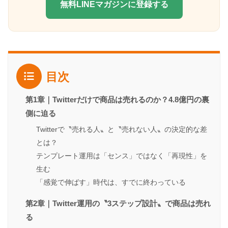
無料LINEマガジンに登録する
目次
第1章｜Twitterだけで商品は売れるのか？4.8億円の裏
側に迫る
Twitterで〝売れる人〟と〝売れない人〟の決定的な差
とは？
テンプレート運用は「センス」ではなく「再現性」を
生む
「感覚で伸ばす」時代は、すでに終わっている
第2章｜Twitter運用の〝3ステップ設計〟で商品は売れ
る