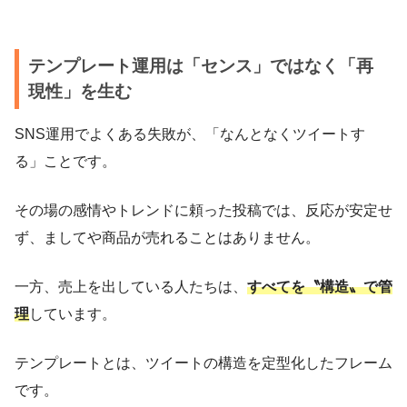
テンプレート運用は「センス」ではなく「再
現性」を生む
SNS運用でよくある失敗が、「なんとなくツイートす
る」ことです。
その場の感情やトレンドに頼った投稿では、反応が安定せ
ず、ましてや商品が売れることはありません。
一方、売上を出している人たちは、
すべてを〝構造〟で管
理
しています。
テンプレートとは、ツイートの構造を定型化したフレーム
です。