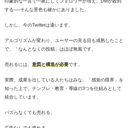
印象的な一言で一夜にしてフォロワーが増え、DMが殺到
する──そんな景色も確かにありました。
しかし、今のTwitterは違います。
アルゴリズムが変わり、ユーザーの見る目も成熟したこと
で、「なんとなくの投稿」はほぼ無風です。
売れるには、
意図と構造が必要
です。
実際、成果を出している人たちはみな、「感覚の限界」を
知った上で、テンプレ・教育・導線の3つを仕組みとして
統合しています。
バズらなくても売れる。
広告なしでも売れる。