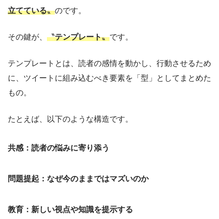
立てている
〟
のです。
その鍵が、
〝
テンプレート
〟
です。
テンプレートとは、読者の感情を動かし、行動させるため
に、ツイートに組み込むべき要素を「型」としてまとめた
もの。
たとえば、以下のような構造です。
共感：読者の悩みに寄り添う
問題提起：なぜ今のままではマズいのか
教育：新しい視点や知識を提示する