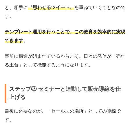
と、相手に
〝
思わせるツイート
〟
を重ねていくことなので
す。
テンプレート運用を行うことで、この教育を効率的に実現
できます
。
事前に構造が組まれているからこそ、日々の発信が「売れ
る土台」として機能するようになります。
ステップ③ セミナーと連動して販売導線を仕
上げる
最後に必要なのが、「セールスの場所」としての導線で
す。