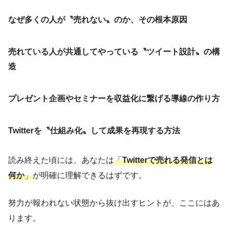
なぜ多くの人が〝売れない〟のか、その根本原因
売れている人が共通してやっている〝ツイート設計〟の構
造
プレゼント企画やセミナーを収益化に繋げる導線の作り方
Twitterを〝仕組み化〟して成果を再現する方法
読み終えた頃には、あなたは
「
Twitterで売れる発信とは
何か
」
が明確に理解できるはずです。
努力が報われない状態から抜け出すヒントが、ここにはあ
ります。