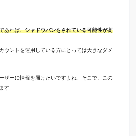
であれば、
シャドウバンをされている可能性が高
カウントを運用している方にとっては大きなダメ
ーザーに情報を届けたいですよね。そこで、この
ます。