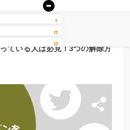
に困っている人は必見！3つの解除方