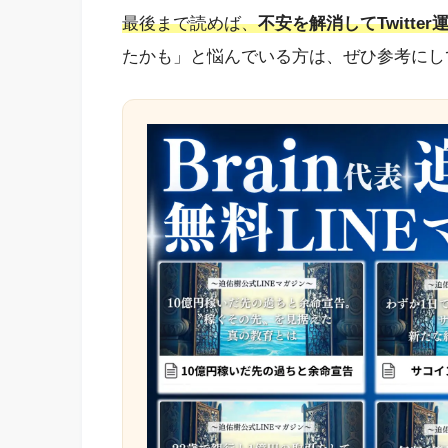
最後まで読めば、
不安を解消してTwitte
たかも」と悩んでいる方は、ぜひ参考にし