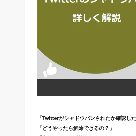
「Twitterがシャドウバンされたか確認し
「どうやったら解除できるの？」