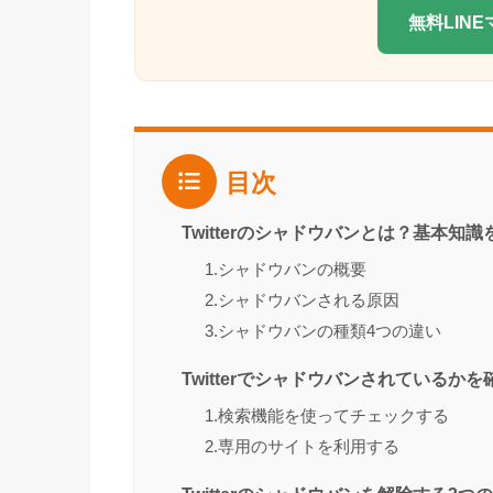
無料LIN
目次
Twitterのシャドウバンとは？基本知
1.シャドウバンの概要
2.シャドウバンされる原因
3.シャドウバンの種類4つの違い
Twitterでシャドウバンされているか
1.検索機能を使ってチェックする
2.専用のサイトを利用する