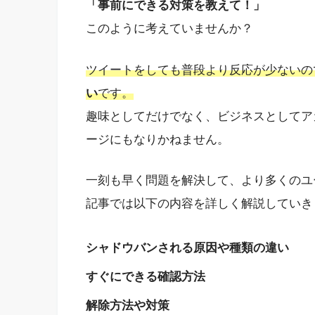
「事前にできる対策を教えて！」
このように考えていませんか？
ツイートをしても普段より反応が少ないの
い
です。
趣味としてだけでなく、ビジネスとしてア
ージにもなりかねません。
一刻も早く問題を解決して、より多くのユ
記事では以下の内容を詳しく解説していき
シャドウバンされる原因や種類の違い
すぐにできる確認方法
解除方法や対策