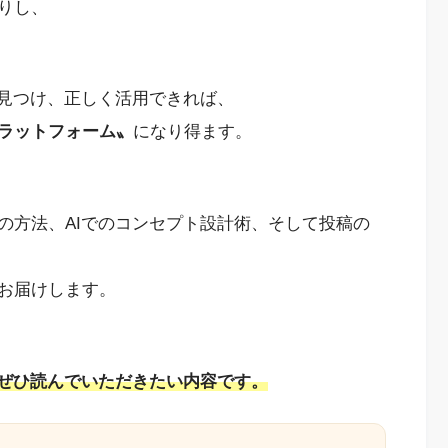
りし、
で見つけ、正しく活用できれば、
ラットフォーム〟
になり得ます。
の方法、AIでのコンセプト設計術、そして投稿の
お届けします。
ぜひ読んでいただきたい内容です。