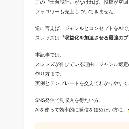
この〝土台設計〟がなければ、投稿が空回
フォロワーも売上もついてきません。
逆に言えば、ジャンルとコンセプトをAI
スレッズは
〝収益化を加速させる最強のプ
本記事では、
スレッズが伸びている理由、ジャンル選定
作り方まで、
実例とテンプレートを交えてわかりやすく
SNS発信で副収入を得たい方、
AIを使って効率的に発信を始めたい方に、