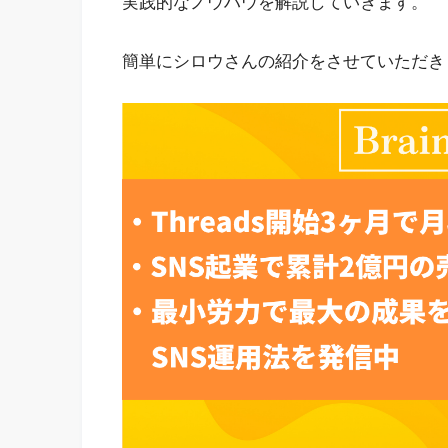
実践的なノウハウを解説していきます。
簡単にシロウさんの紹介をさせていただき