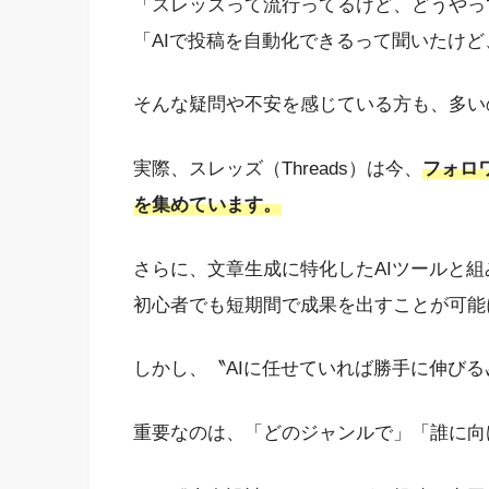
「スレッズって流行ってるけど、どうやっ
「AIで投稿を自動化できるって聞いたけ
そんな疑問や不安を感じている方も、多い
実際、スレッズ（Threads）は今、
フォロ
を集めています。
さらに、文章生成に特化したAIツールと
初心者でも短期間で成果を出すことが可能
しかし、〝AIに任せていれば勝手に伸び
重要なのは、「どのジャンルで」「誰に向