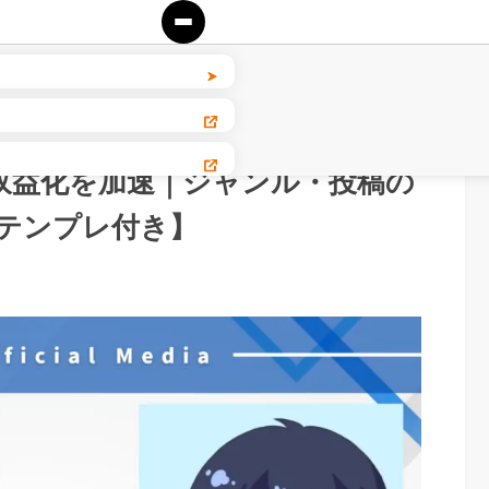
AIで収益化を加速｜ジャンル・投稿の
テンプレ付き】