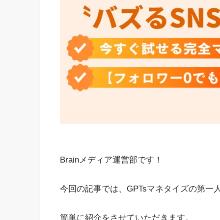
Brainメディア運営部です！
今回の記事では、GPTsマネタイズの第一
簡単に紹介をさせていただきます。