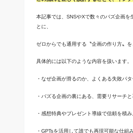
本記事では、SNSやXで数々のバズ企画
とに、
ゼロからでも通用する〝企画の作り方〟を
具体的には以下のような内容を扱います。
・なぜ企画が滑るのか、よくある失敗パタ
・バズる企画の裏にある、需要リサーチと
・感想特典やプレゼント導線で信頼を積み
・GPTsを活用して誰でも再現可能な仕組