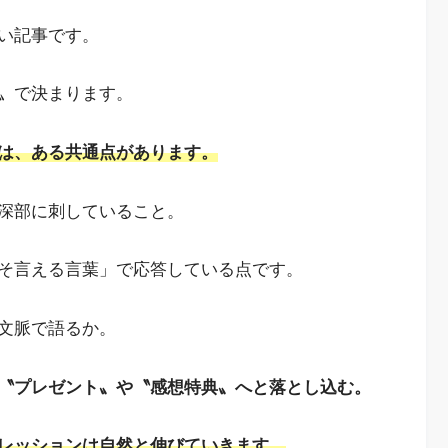
い記事です。
〟で決まります。
は、ある共通点があります。
深部に刺していること。
そ言える言葉」で応答している点です。
文脈で語るか。
〝プレゼント〟や〝感想特典〟へと落とし込む。
レッションは自然と伸びていきます。