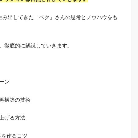
を生み出してきた「ベク」さんの思考とノウハウをも
、徹底的に解説していきます。
ーン
再構築の技術
上げる方法
みを作るコツ