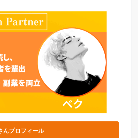
さんプロフィール