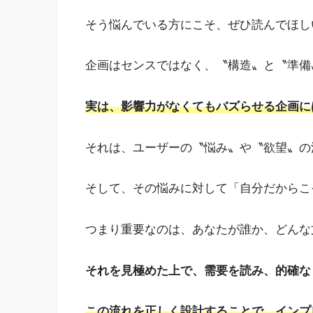
そう悩んでいる方にこそ、ぜひ読んでほし
企画はセンスではなく、〝構造〟と〝準備
実は、影響力がなくてもバズらせる企画に
それは、ユーザーの〝悩み〟や〝欲望〟の
そして、その悩みに対して「自分だからこ
つまり重要なのは、あなたが誰か、どんな
それを見極めた上で、需要を読み、的確な
この流れを正しく設計することで、インプ