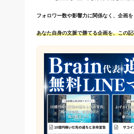
フォロワー数や影響力に関係なく、企画を
あなた自身の文脈で勝てる企画を、この記