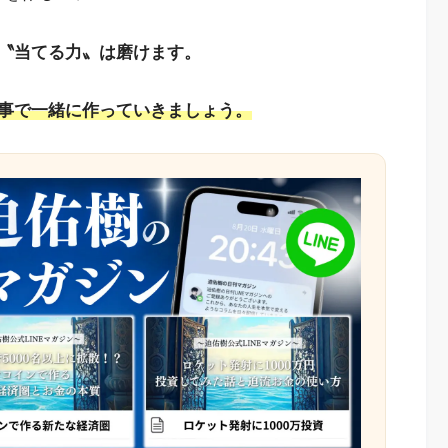
〝当てる力〟は磨けます。
事で一緒に作っていきましょう。