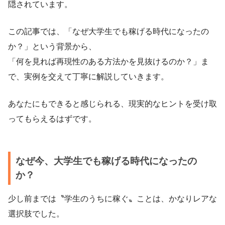
隠されています。
この記事では、「なぜ大学生でも稼げる時代になったの
か？」という背景から、
「何を見れば再現性のある方法かを見抜けるのか？」ま
で、実例を交えて丁寧に解説していきます。
あなたにもできると感じられる、現実的なヒントを受け取
ってもらえるはずです。
なぜ今、大学生でも稼げる時代になったの
か？
少し前までは〝学生のうちに稼ぐ〟ことは、かなりレアな
選択肢でした。