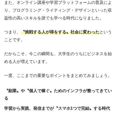
また、オンライン講座や学習プラットフォームの普及によ
り、プログラミング・ライティング・デザインといった収
益性の高いスキルを誰でも学べる時代になりました。
つまり、
〝挑戦する人が得をする〟社会に変わった
という
ことです。
だからこそ、今この瞬間も、大学生のうちにビジネスを始
める人が増えています。
一度、ここまでの重要なポイントをまとめてみましょう。
〝副業〟や〝個人で稼ぐ〟ためのインフラが整ってきてい
る
学習から実践、発信までが〝スマホ1つで完結〟する時代