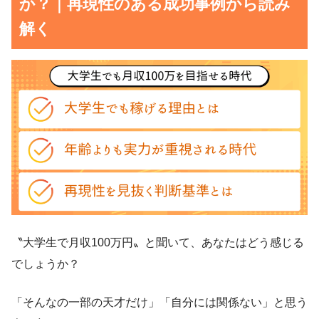
か？｜再現性のある成功事例から読み
解く
〝大学生で月収100万円〟と聞いて、あなたはどう感じる
でしょうか？
「そんなの一部の天才だけ」「自分には関係ない」と思う