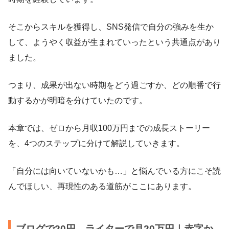
そこからスキルを獲得し、SNS発信で自分の強みを生か
して、ようやく収益が生まれていったという共通点があり
ました。
つまり、成果が出ない時期をどう過ごすか、どの順番で行
動するかが明暗を分けていたのです。
本章では、ゼロから月収100万円までの成長ストーリー
を、4つのステップに分けて解説していきます。
「自分には向いていないかも…」と悩んでいる方にこそ読
んでほしい、再現性のある道筋がここにあります。
ブログで20円→ライターで月20万円｜赤字か