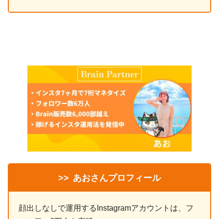
>>
あおさんプロフィール
顔出しなしで運用するInstagramアカウントは、フ