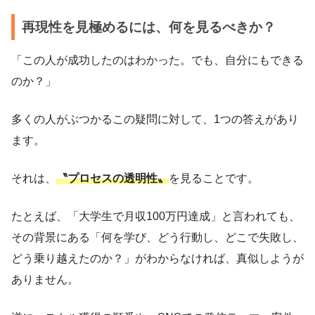
再現性を見極めるには、何を見るべきか？
「この人が成功したのはわかった。でも、自分にもできる
のか？」
多くの人がぶつかるこの疑問に対して、1つの答えがあり
ます。
それは、
〝プロセスの透明性〟
を見ることです。
たとえば、「大学生で月収100万円達成」と言われても、
その背景にある「何を学び、どう行動し、どこで失敗し、
どう乗り越えたのか？」がわからなければ、真似しようが
ありません。