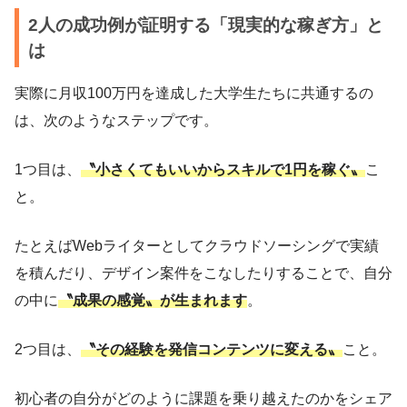
2人の成功例が証明する「現実的な稼ぎ方」と
は
実際に月収100万円を達成した大学生たちに共通するの
は、次のようなステップです。
1つ目は、
〝小さくてもいいからスキルで1円を稼ぐ〟
こ
と。
たとえばWebライターとしてクラウドソーシングで実績
を積んだり、デザイン案件をこなしたりすることで、自分
の中に
〝成果の感覚〟が生まれます
。
2つ目は、
〝その経験を発信コンテンツに変える〟
こと。
初心者の自分がどのように課題を乗り越えたのかをシェア