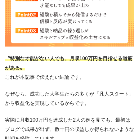
〝特別な才能がない人でも、月収100万円を目指せる道筋
がある〟
これが本記事で伝えたい結論です。
なぜなら、成功した大学生たちの多くが「凡人スタート」
から収益化を実現しているからです。
実際に月収100万円を達成した2人の例を見ても、最初は
ブログで成果が出ず、数十円の収益しか得られないような
時期を経験しています。