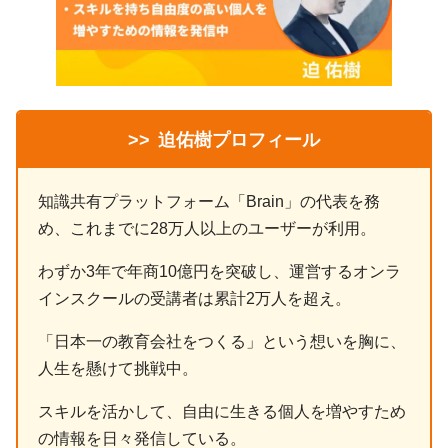
>>
迫佑樹プロフィール
知識共有プラットフォーム「Brain」の代表を務
め、これまでに28万人以上のユーザーが利用。
わずか3年で年商10億円を突破し、運営するオンラ
インスクールの受講者は累計2万人を超え。
「日本一の教育会社をつくる」という想いを胸に、
人生を懸けて挑戦中。
スキルを活かして、自由に生きる個人を増やすため
の情報を日々発信している。