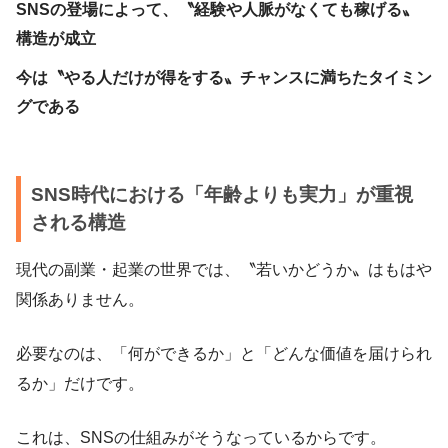
SNSの登場によって、〝経験や人脈がなくても稼げる〟
構造が成立
今は〝やる人だけが得をする〟チャンスに満ちたタイミン
グである
SNS時代における「年齢よりも実力」が重視
される構造
現代の副業・起業の世界では、〝若いかどうか〟はもはや
関係ありません。
必要なのは、「何ができるか」と「どんな価値を届けられ
るか」だけです。
これは、SNSの仕組みがそうなっているからです。