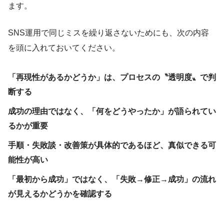
ます。
SNS運用で同じミスを繰り返さないためにも、次の内容
を頭に入れておいてください。
「再現性があるかどうか」は、プロセスの〝透明度〟で判
断する
成功の理由ではなく、「何をどうやったか」が語られてい
るかが重要
手順・失敗談・改善策が具体的であるほど、真似できる可
能性が高い
「最初から成功」ではなく、「失敗→修正→成功」の流れ
が見えるかどうかを確認する