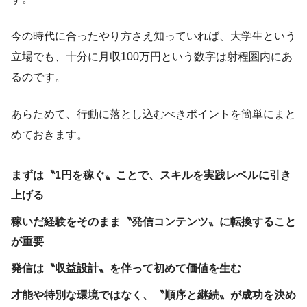
今の時代に合ったやり方さえ知っていれば、大学生という
立場でも、十分に月収100万円という数字は射程圏内にあ
るのです。
あらためて、行動に落とし込むべきポイントを簡単にまと
めておきます。
まずは〝1円を稼ぐ〟ことで、スキルを実践レベルに引き
上げる
稼いだ経験をそのまま〝発信コンテンツ〟に転換すること
が重要
発信は〝収益設計〟を伴って初めて価値を生む
才能や特別な環境ではなく、〝順序と継続〟が成功を決め