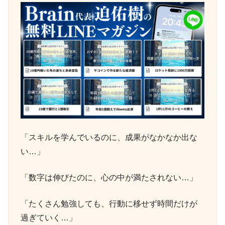
「スキルを学んでいるのに、成果がなかなか出な
い…」
「数字は伸びたのに、心の中が満たされない…」
「たくさん勉強しても、行動に移せず時間だけが
過ぎていく…」