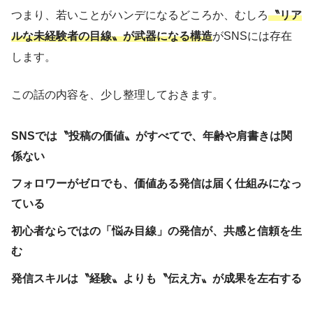
つまり、若いことがハンデになるどころか、むしろ
〝リア
ルな未経験者の目線〟が武器になる構造
がSNSには存在
します。
この話の内容を、少し整理しておきます。
SNSでは〝投稿の価値〟がすべてで、年齢や肩書きは関
係ない
フォロワーがゼロでも、価値ある発信は届く仕組みになっ
ている
初心者ならではの「悩み目線」の発信が、共感と信頼を生
む
発信スキルは〝経験〟よりも〝伝え方〟が成果を左右する