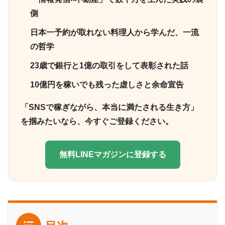
側
日本一予約が取れない料理人から学んだ、一流
の哲学
23歳で銀行と1億の取引をして表彰された話
10億円を稼いでも残った虚しさと余命宣告
「SNSで稼ぎながら、本当に満たされる生き方」
を掴みたいなら、今すぐご登録ください。
無料LINEマガジンに登録する