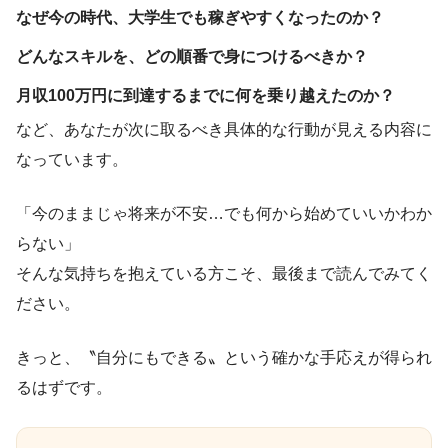
なぜ今の時代、大学生でも稼ぎやすくなったのか？
どんなスキルを、どの順番で身につけるべきか？
月収100万円に到達するまでに何を乗り越えたのか？
など、あなたが次に取るべき具体的な行動が見える内容に
なっています。
「今のままじゃ将来が不安…でも何から始めていいかわか
らない」
そんな気持ちを抱えている方こそ、最後まで読んでみてく
ださい。
きっと、〝自分にもできる〟という確かな手応えが得られ
るはずです。