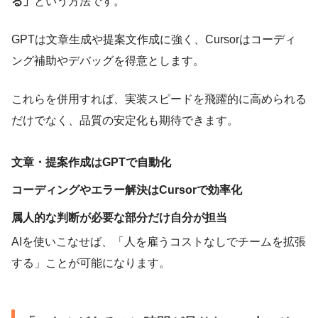
る」
という方法です。
GPTは文章生成や提案文作成に強く、Cursorはコーディ
ング補助やデバッグを得意とします。
これらを併用すれば、実装スピードを飛躍的に高められる
だけでなく、品質の安定化も期待できます。
文章・提案作成はGPTで自動化
コーディングやエラー解決はCursorで効率化
属人的な判断が必要な部分だけ自分が担当
AIを使いこなせば、「人を雇うコストなしでチームを拡張
する」ことが可能になります。