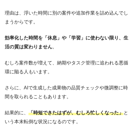
理由は、浮いた時間に別の案件や追加作業を詰め込んでし
まうからです。
効率化した時間を「休息」や「学習」に使わない限り、生
活の質は変わりません
。
むしろ案件数が増えて、納期やタスク管理に追われる悪循
環に陥る人もいます。
さらに、AIで生成した成果物の品質チェックや微調整に時
間を取られることもあります。
結果的に、
「時短できたはずが、むしろ忙しくなった」
と
いう本末転倒な状況になるのです。