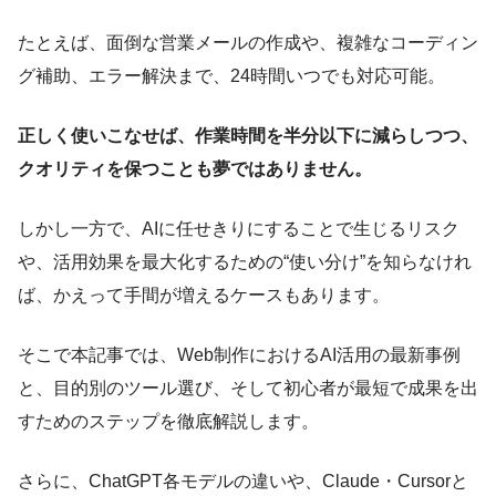
たとえば、面倒な営業メールの作成や、複雑なコーディン
グ補助、エラー解決まで、24時間いつでも対応可能。
正しく使いこなせば、作業時間を半分以下に減らしつつ、
クオリティを保つことも夢ではありません。
しかし一方で、AIに任せきりにすることで生じるリスク
や、活用効果を最大化するための“使い分け”を知らなけれ
ば、かえって手間が増えるケースもあります。
そこで本記事では、Web制作におけるAI活用の最新事例
と、目的別のツール選び、そして初心者が最短で成果を出
すためのステップを徹底解説します。
さらに、ChatGPT各モデルの違いや、Claude・Cursorと