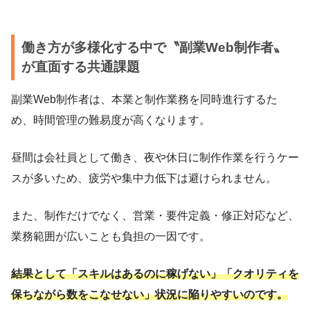
働き方が多様化する中で〝副業Web制作者〟
が直面する共通課題
副業Web制作者は、本業と制作業務を同時進行するた
め、時間管理の難易度が高くなります。
昼間は会社員として働き、夜や休日に制作作業を行うケー
スが多いため、疲労や集中力低下は避けられません。
また、制作だけでなく、営業・要件定義・修正対応など、
業務範囲が広いことも負担の一因です。
結果として「スキルはあるのに稼げない」「クオリティを
保ちながら数をこなせない」状況に陥りやすいのです。