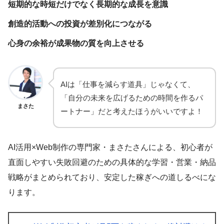
短期的な時短だけでなく長期的な成長を意識
創造的活動への投資が差別化につながる
心身の余裕が成果物の質を向上させる
AIは「仕事を減らす道具」じゃなくて、
「自分の未来を広げるための時間を作るパ
まさた
ートナー」だと考えたほうがいいですよ！
AI活用×Web制作の専門家・まさたさんによる、初心者が
直面しやすい失敗回避のための具体的な学習・営業・納品
戦略がまとめられており、安定した稼ぎへの道しるべにな
ります。