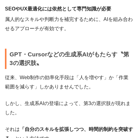
SEOやUX最適化には依然として専門知識が必要
属人的なスキルや判断力を補完するために、AIを組み合わ
せるアプローチが有効です。
GPT・Cursorなどの生成系AIがもたらす〝第
3の選択肢〟
従来、Web制作の効率化手段は「人を増やす」か「作業
範囲を減らす」しかありませんでした。
しかし、生成系AIの登場によって、第3の選択肢が現れま
した。
それは
「自分のスキルを拡張しつつ、時間的制約を突破す