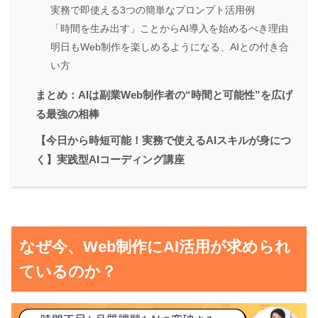
実務で即使える3つの簡単なプロンプト活用例
「時間を生み出す」ことからAI導入を始めるべき理由
明日もWeb制作を楽しめるようになる、AIとの付き合
い方
まとめ：AIは副業Web制作者の“時間と可能性”を広げ
る最強の相棒
【今日から時短可能！実務で使えるAIスキルが身につ
く】実践型AIコーディング講座
なぜ今、Web制作にAI活用が求められ
ているのか？