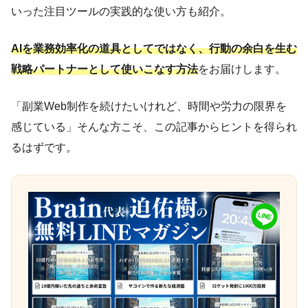
いった注目ツールの実践的な使い方も紹介。
AIを業務効率化の道具としてではなく、行動の余白を生む
戦略パートナーとして使いこなす方法
をお届けします。
「副業Web制作を続けたいけれど、時間や労力の限界を
感じている」そんな方こそ、この記事からヒントを得られ
るはずです。