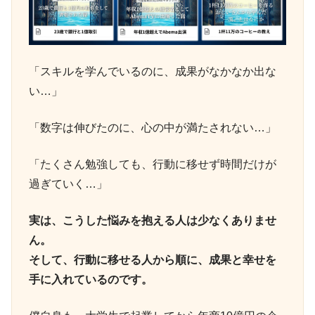
「スキルを学んでいるのに、成果がなかなか出な
い…」
「数字は伸びたのに、心の中が満たされない…」
「たくさん勉強しても、行動に移せず時間だけが
過ぎていく…」
実は、こうした悩みを抱える人は少なくありませ
ん。
そして、行動に移せる人から順に、成果と幸せを
手に入れているのです。