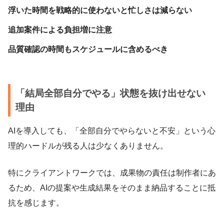
浮いた時間を戦略的に使わないと忙しさは減らない
追加案件による負担増に注意
品質確認の時間もスケジュールに含めるべき
「結局全部自分でやる」状態を抜け出せない
理由
AIを導入しても、「全部自分でやらないと不安」という心
理的ハードルが残る人は少なくありません。
特にクライアントワークでは、成果物の責任は制作者にあ
るため、AIの提案や生成結果をそのまま納品することに抵
抗を感じます。