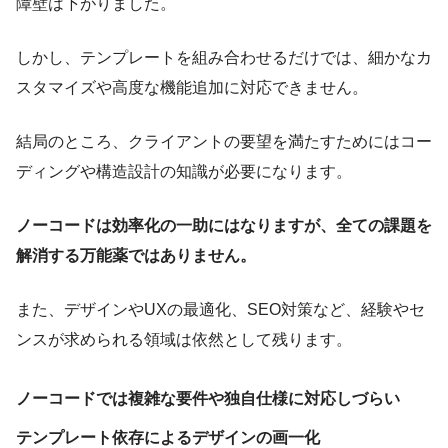
障壁は下がりました。
しかし、テンプレートを組み合わせるだけでは、細かなカ
スタマイズや高度な機能追加に対応できません。
結局のところ、クライアントの要望を満たすためにはコー
ディングや構造設計の知識が必要になります。
ノーコードは効率化の一助にはなりますが、全ての課題を
解消する万能薬ではありません。
また、デザインやUXの最適化、SEO対策など、経験やセ
ンスが求められる領域は依然として残ります。
ノーコードでは複雑な要件や独自仕様に対応しづらい
テンプレート依存によるデザインの画一化