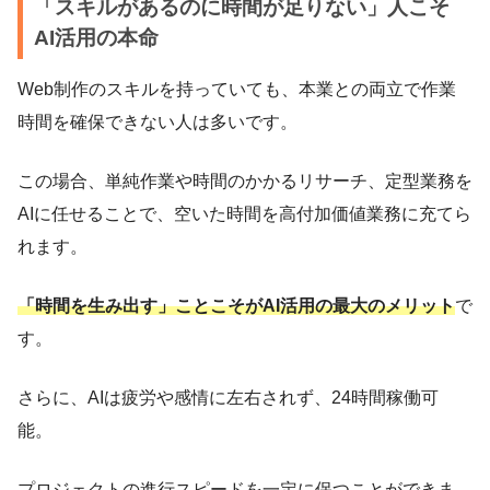
「スキルがあるのに時間が足りない」人こそ
AI活用の本命
Web制作のスキルを持っていても、本業との両立で作業
時間を確保できない人は多いです。
この場合、単純作業や時間のかかるリサーチ、定型業務を
AIに任せることで、空いた時間を高付加価値業務に充てら
れます。
「時間を生み出す」ことこそがAI活用の最大のメリット
で
す。
さらに、AIは疲労や感情に左右されず、24時間稼働可
能。
プロジェクトの進行スピードを一定に保つことができま