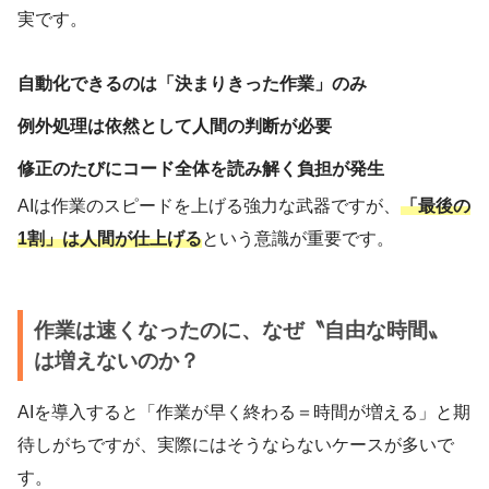
実です。
自動化できるのは「決まりきった作業」のみ
例外処理は依然として人間の判断が必要
修正のたびにコード全体を読み解く負担が発生
AIは作業のスピードを上げる強力な武器ですが、
「最後の
1割」は人間が仕上げる
という意識が重要です。
作業は速くなったのに、なぜ〝自由な時間〟
は増えないのか？
AIを導入すると「作業が早く終わる＝時間が増える」と期
待しがちですが、実際にはそうならないケースが多いで
す。