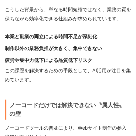
こうした背景から、単なる時間短縮ではなく、業務の質を
保ちながら効率化できる仕組みが求められています。
本業と副業の両立による時間不足が深刻化
制作以外の業務負担が大きく、集中できない
疲労や集中力低下による品質低下リスク
この課題を解決するための手段として、AI活用が注目を集
めています。
ノーコードだけでは解決できない〝属人性〟
の壁
ノーコードツールの普及により、Webサイト制作の参入