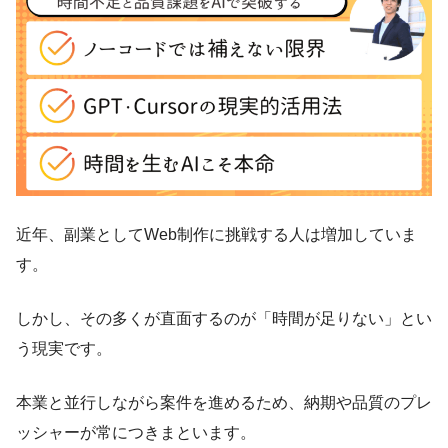
近年、副業としてWeb制作に挑戦する人は増加していま
す。
しかし、その多くが直面するのが「時間が足りない」とい
う現実です。
本業と並行しながら案件を進めるため、納期や品質のプレ
ッシャーが常につきまといます。