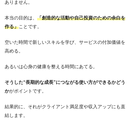
ありません。
本当の目的は、
「創造的な活動や自己投資のための余白を
作る」
ことです。
空いた時間で新しいスキルを学び、サービスの付加価値を
高める。
あるいは心身の健康を整える時間にあてる。
そうした“長期的な成長”につながる使い方ができるかどう
か
がポイントです。
結果的に、それがクライアント満足度や収入アップにも直
結します。