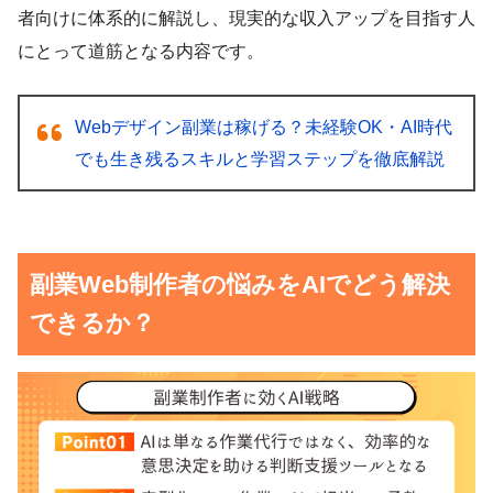
者向けに体系的に解説し、現実的な収入アップを目指す人
にとって道筋となる内容です。
Webデザイン副業は稼げる？未経験OK・AI時代
でも生き残るスキルと学習ステップを徹底解説
副業Web制作者の悩みをAIでどう解決
できるか？