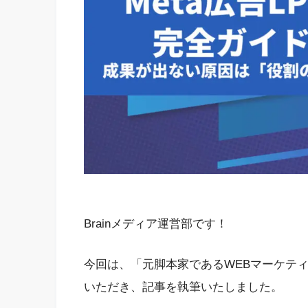
Brainメディア運営部です！
今回は、「元脚本家であるWEBマーケテ
いただき、記事を執筆いたしました。