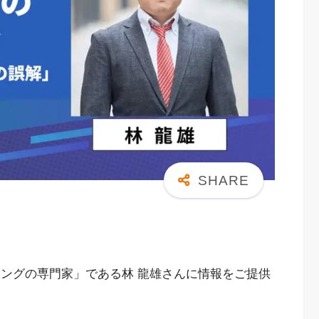
ィングの専門家」である林 龍雄さんに情報をご提供