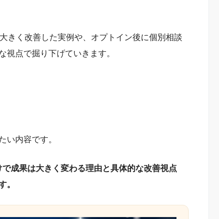
が大きく改善した実例や、オプトイン後に個別相談
な視点で掘り下げていきます。
たい内容です。
だけで成果は大きく変わる理由と具体的な改善視点
す。