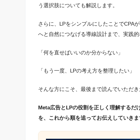
う選択肢についても解説します。
さらに、LPをシンプルにしたことでCPA
へと自然につなげる導線設計まで、実践的
「何を直せばいいのか分からない」
「もう一度、LPの考え方を整理したい」
そんな方にこそ、最後まで読んでいただき
Meta広告とLPの役割を正しく理解する
を、これから順を追ってお伝えしていきま