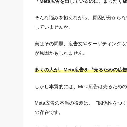
「Meta広告を出しているのに、まったく
そんな悩みを抱えながら、原因が分からな
じていませんか。
実はその問題、広告文やターゲティング以
が原因かもしれません。
多くの人が、Meta広告を〝売るための広
しかし本質的には、Meta広告は売るため
Meta広告の本当の役割は、〝関係性をつ
の存在です。