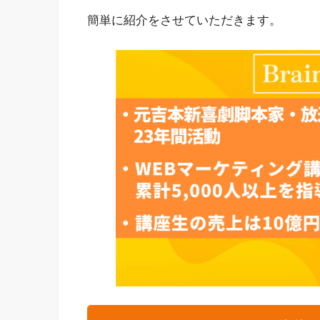
簡単に紹介をさせていただきます。