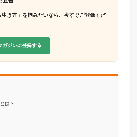
命宣告
る生き方」を掴みたいなら、今すぐご登録くだ
Eマガジンに登録する
とは？