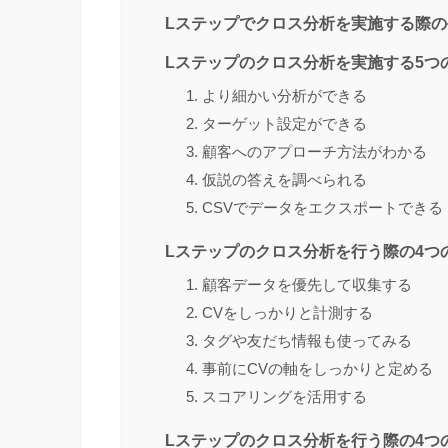
Lステップでクロス分析を実施する際の
Lステップのクロス分析を実施する5つ
1. より細かい分析ができる
2. ターゲット設定ができる
3. 顧客へのアプローチ方法がわかる
4. 仮説の答えを調べられる
5. CSVでデータをエクスポートできる
Lステップのクロス分析を行う際の4つ
1. 顧客データを優先して収集する
2. CVをしっかりと計測する
3. タグや友だち情報も使ってみる
4. 事前にCVの軸をしっかりと定める
5. スコアリングを活用する
Lステップのクロス分析を行う際の4つ