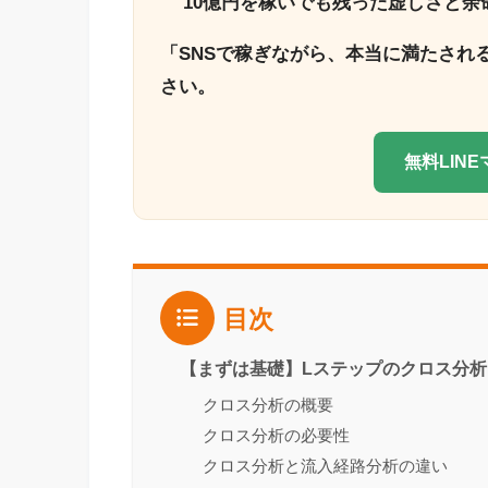
10億円を稼いでも残った虚しさと余
「SNSで稼ぎながら、本当に満たされ
さい。
無料LIN
目次
【まずは基礎】Lステップのクロス分析
クロス分析の概要
クロス分析の必要性
クロス分析と流入経路分析の違い