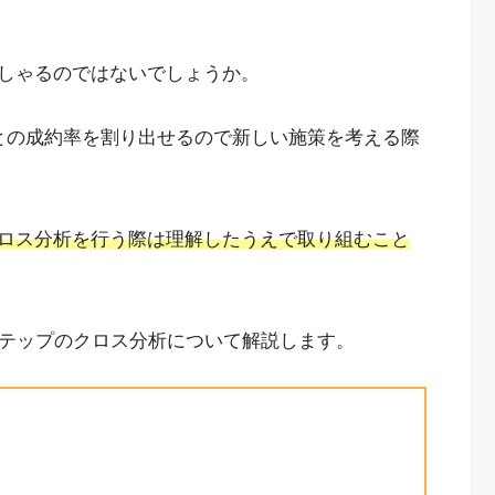
しゃるのではないでしょうか。
との成約率を割り出せるので新しい施策を考える際
ロス分析を行う際は理解したうえで取り組むこと
ステップのクロス分析について解説します。