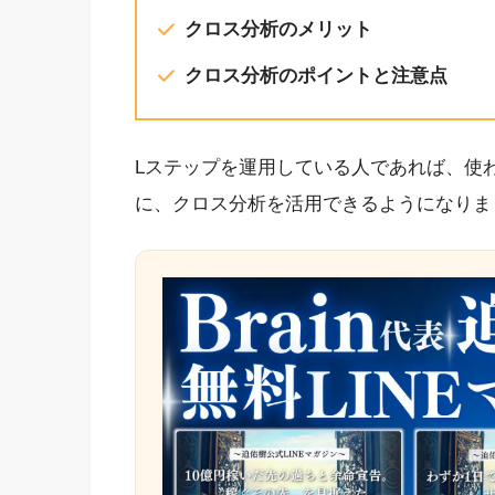
クロス分析のメリット
クロス分析のポイントと注意点
Lステップを運用している人であれば、使
に、クロス分析を活用できるようになりま