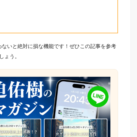
わないと絶対に損な機能です！ぜひこの記事を参考
しょう。