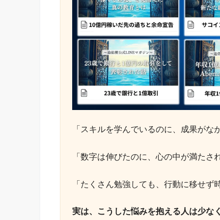
「スキルを学んでいるのに、成果がな
「数字は伸びたのに、心の中が満たさ
「たくさん勉強しても、行動に移せず
実は、こうした悩みを抱える人は少な