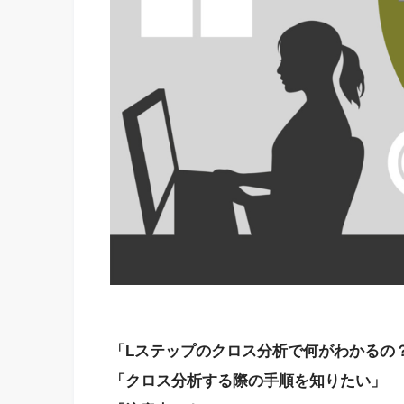
「Lステップのクロス分析で何がわかるの
「クロス分析する際の手順を知りたい」