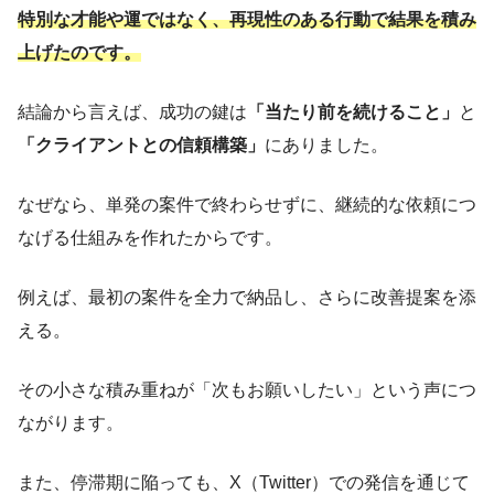
特別な才能や運ではなく、再現性のある行動で結果を積み
上げたのです。
結論から言えば、成功の鍵は
「当たり前を続けること」
と
「クライアントとの信頼構築」
にありました。
なぜなら、単発の案件で終わらせずに、継続的な依頼につ
なげる仕組みを作れたからです。
例えば、最初の案件を全力で納品し、さらに改善提案を添
える。
その小さな積み重ねが「次もお願いしたい」という声につ
ながります。
また、停滞期に陥っても、X（Twitter）での発信を通じて