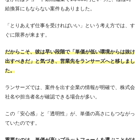
給換算にもならない案件もありました。
「とりあえず仕事を受ければいい」という考え方では、す
ぐに限界が来ます。
だからこそ、彼は早い段階で「単価が低い環境からは抜け
出すべきだ」と気づき、営業先をランサーズへと移しまし
た。
ランサーズでは、案件を出す企業の情報が明確で、株式会
社名や担当者名が確認できる場合が多い。
この「安心感」と「透明性」が、単価の高さにもつながっ
ていたのです。
重要なのは、単価が高いプラットフォームを選ぶことだけ