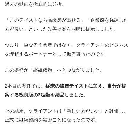
過去の動画を徹底的に分析。
「このテイストなら高級感が出せる」「企業感を強調した
方が良い」といった改善提案を同時に提示しました。
つまり、単なる作業者ではなく、クライアントのビジネス
を理解するパートナーとして振る舞ったのです。
この姿勢が「継続依頼」へとつながりました。
2本目の案件では、
従来の編集テイストに加え、自分が提
案する改良版の2種類を納品しました。
その結果、クライアントは「新しい方がいい」と評価し、
正式に継続契約を結ぶことになったのです。