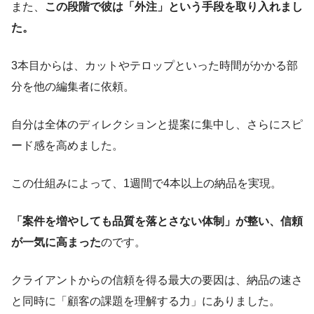
また、
この段階で彼は「外注」という手段を取り入れまし
た。
3本目からは、カットやテロップといった時間がかかる部
分を他の編集者に依頼。
自分は全体のディレクションと提案に集中し、さらにスピ
ード感を高めました。
この仕組みによって、1週間で4本以上の納品を実現。
「案件を増やしても品質を落とさない体制」が整い、信頼
が一気に高まった
のです。
クライアントからの信頼を得る最大の要因は、納品の速さ
と同時に「顧客の課題を理解する力」にありました。