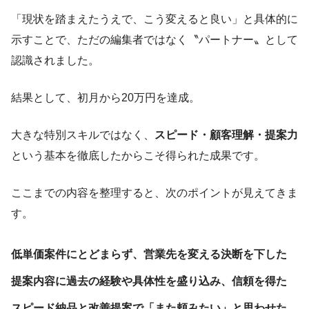
「現状を踏まえたうえで、こう変えると良い」と具体的に
示すことで、ただの編集者ではなく〝パートナー〟として
認識されました。
結果として、初月から20万円を達成。
大きな特別スキルではなく、
スピード・顧客理解・提案力
という基本を徹底したからこそ得られた成果です。
ここまでの内容を整理すると、次のポイントが見えてきま
す。
低単価案件にとどまらず、営業先を変える決断を下した
提案内容に過去の経験や具体性を盛り込み、信頼を得た
スピード納品と改善提案で「また頼みたい」と思わせた