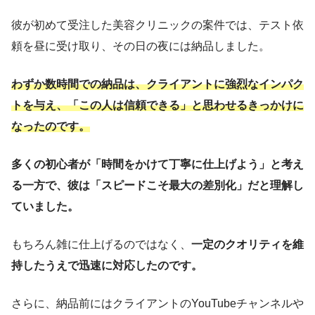
彼が初めて受注した美容クリニックの案件では、テスト依
頼を昼に受け取り、その日の夜には納品しました。
わずか数時間での納品は、クライアントに強烈なインパク
トを与え、「この人は信頼できる」と思わせるきっかけに
なったのです。
多くの初心者が「時間をかけて丁寧に仕上げよう」と考え
る一方で、彼は「スピードこそ最大の差別化」だと理解し
ていました。
もちろん雑に仕上げるのではなく、
一定のクオリティを維
持したうえで迅速に対応したのです。
さらに、納品前にはクライアントのYouTubeチャンネルや