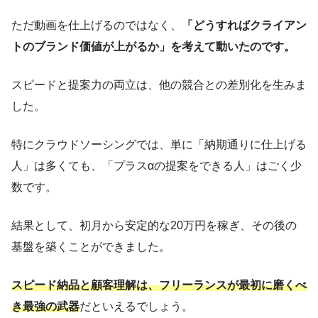
ただ動画を仕上げるのではなく、
「どうすればクライアン
トのブランド価値が上がるか」を考えて動いたのです。
スピードと提案力の両立は、他の競合との差別化を生みま
した。
特にクラウドソーシングでは、単に「納期通りに仕上げる
人」は多くても、「プラスαの提案をできる人」はごく少
数です。
結果として、初月から安定的な20万円を稼ぎ、その後の
基盤を築くことができました。
スピード納品と顧客理解は、フリーランスが最初に磨くべ
き最強の武器
だといえるでしょう。