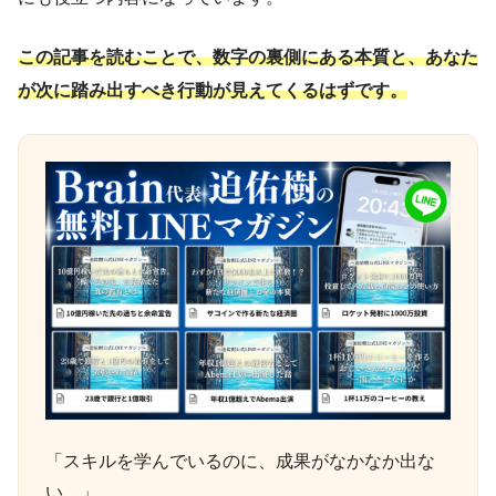
この記事を読むことで、数字の裏側にある本質と、あなた
が次に踏み出すべき行動が見えてくるはずです。
「スキルを学んでいるのに、成果がなかなか出な
い…」