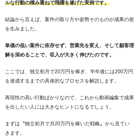
ルな行動の積み重ねで飛躍を遂げた実例です。
結論から言えば、案件の取り方や姿勢そのものが成果の差
を生みました。
単価の低い案件に依存せず、営業先を変え、そして顧客理
解を深めることで、収入が大きく伸びたのです。
ここでは、独立初月で20万円を稼ぎ、半年後には200万円
を達成するまでの具体的なプロセスを解説します。
再現性の高い行動ばかりなので、これから動画編集で成果
を出したい人には大きなヒントになるでしょう。
まずは〝独立初月で月20万円を稼いだ戦略〟から見てい
きます。