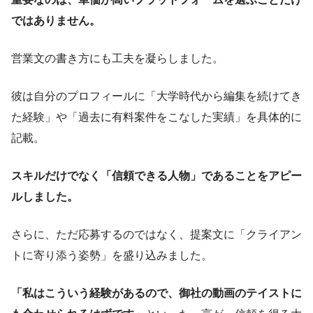
ではありません。
営業文の書き方にも工夫を凝らしました。
彼は自分のプロフィールに「大学時代から編集を続けてき
た経験」や「過去に有料案件をこなした実績」を具体的に
記載。
スキルだけでなく「信頼できる人物」であることをアピー
ルしました。
さらに、ただ応募するのではなく、提案文に「クライアン
トに寄り添う姿勢」を盛り込みました。
「私はこういう経験があるので、御社の動画のテイストに