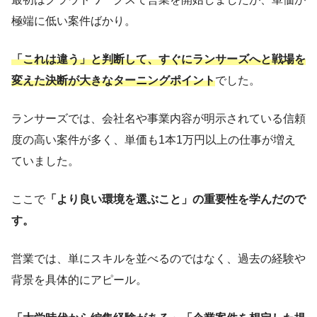
極端に低い案件ばかり。
「これは違う」と判断して、すぐにランサーズへと戦場を
変えた決断が大きなターニングポイント
でした。
ランサーズでは、会社名や事業内容が明示されている信頼
度の高い案件が多く、単価も1本1万円以上の仕事が増え
ていました。
ここで
「より良い環境を選ぶこと」の重要性を学んだので
す。
営業では、単にスキルを並べるのではなく、過去の経験や
背景を具体的にアピール。