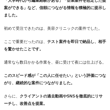
「大学時代から編集経験がある」「企業案件を想定した提
案ができる」など、信頼につながる情報を積極的に提示し
ました。
初めて受注できたのは、美容クリニックの案件でした。
ここで重要だったのは、
テスト案件を即日で納品し、相手
を驚かせたことです。
通常なら数日かかる作業を、昼に受けて夜には仕上げる。
このスピード感が「この人に任せたい」という評価につな
がり、継続的な案件につながりました。
さらに、
クライアントの過去動画やSNSを徹底的にリサ
ーチし、改善点を提案。