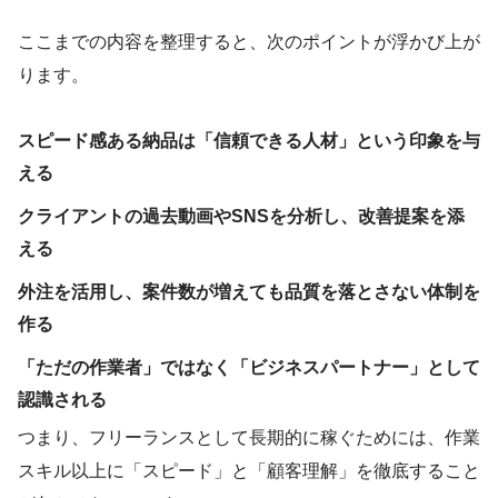
ここまでの内容を整理すると、次のポイントが浮かび上が
ります。
スピード感ある納品は「信頼できる人材」という印象を与
える
クライアントの過去動画やSNSを分析し、改善提案を添
える
外注を活用し、案件数が増えても品質を落とさない体制を
作る
「ただの作業者」ではなく「ビジネスパートナー」として
認識される
つまり、フリーランスとして長期的に稼ぐためには、作業
スキル以上に「スピード」と「顧客理解」を徹底すること