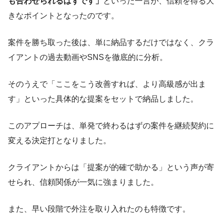
も合わせられるはずです」
といった一言が、信頼を得る大
きなポイントとなったのです。
案件を勝ち取った後は、単に納品するだけではなく、クラ
イアントの過去動画やSNSを徹底的に分析。
そのうえで「ここをこう改善すれば、より高級感が出ま
す」といった具体的な提案をセットで納品しました。
このアプローチは、単発で終わるはずの案件を継続契約に
変える決定打となりました。
クライアントからは「提案が的確で助かる」という声が寄
せられ、信頼関係が一気に強まりました。
また、早い段階で外注を取り入れたのも特徴です。