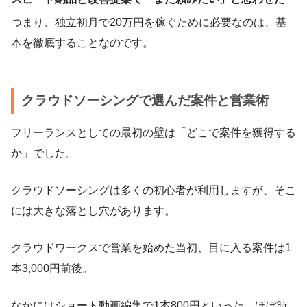
つまり、独立初月で20万円を稼ぐために必要なのは、基
本を徹底することなのです。
クラウドソーシングで選んだ案件と営業術
フリーランスとしての最初の壁は「どこで案件を獲得する
か」でした。
クラウドソーシングは多くの初心者が利用しますが、そこ
には大きな落とし穴があります。
クラウドワークスで営業を始めた当初、目に入る案件は1
本3,000円前後。
なかにはショート動画編集で1本800円といった、ほぼ時