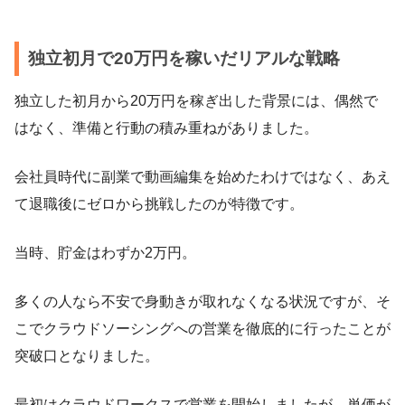
独立初月で20万円を稼いだリアルな戦略
独立した初月から20万円を稼ぎ出した背景には、偶然で
はなく、準備と行動の積み重ねがありました。
会社員時代に副業で動画編集を始めたわけではなく、あえ
て退職後にゼロから挑戦したのが特徴です。
当時、貯金はわずか2万円。
多くの人なら不安で身動きが取れなくなる状況ですが、そ
こでクラウドソーシングへの営業を徹底的に行ったことが
突破口となりました。
最初はクラウドワークスで営業を開始しましたが、単価が