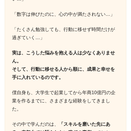
「数字は伸びたのに、心の中が満たされない…」
「たくさん勉強しても、行動に移せず時間だけが
過ぎていく…」
実は、こうした悩みを抱える人は少なくありませ
ん。
そして、行動に移せる人から順に、成果と幸せを
手に入れているのです。
僕自身も、大学生で起業してから年商10億円の企
業を作るまでに、さまざまな経験をしてきまし
た。
その中で学んだのは、
「スキルを磨いた先にあ