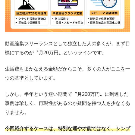
動画編集フリーランスとして独立した人の多くが、まず目
標にするのが〝月20万円〟というラインです。
生活費をまかなえる金額だからこそ、多くの人がここを一
つの基準としています。
しかし、半年という短い期間で〝月200万円〟に到達した
事例は珍しく、再現性があるのか疑問を持つ人も少なくあ
りません。
今回紹介するケースは、特別な運や才能ではなく、シンプ