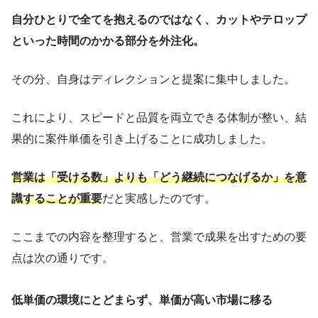
自分ひとりで全てを抱えるのではなく、カットやテロップ
といった時間のかかる部分を外注化。
その分、自身はディレクションと提案に集中しました。
これにより、スピードと品質を両立できる体制が整い、結
果的に案件単価を引き上げることに成功しました。
営業は「受ける数」よりも「どう継続につなげるか」を意
識することが重要
だと実感したのです。
ここまでの内容を整理すると、営業で成果を出すための要
点は次の通りです。
低単価の環境にとどまらず、単価が高い市場に移る