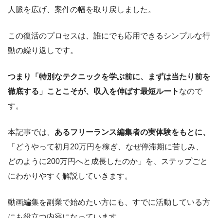
人脈を広げ、案件の幅を取り戻しました。
この復活のプロセスは、誰にでも応用できるシンプルな行
動の繰り返しです。
つまり「特別なテクニックを学ぶ前に、まずは当たり前を
徹底する」ことこそが、収入を伸ばす最短ルート
なので
す。
本記事では、
あるフリーランス編集者の実体験をもとに、
「どうやって初月20万円を稼ぎ、なぜ停滞期に苦しみ、
どのように200万円へと成長したのか」を、ステップごと
にわかりやすく解説していきます。
動画編集を副業で始めたい方にも、すでに活動している方
にも役立つ内容になっています。