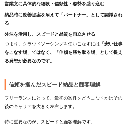
営業文に具体的な経験・信頼性・姿勢を盛り込む
納品時に改善提案を添えて「パートナー」として認識され
る
外注を活用し、スピードと品質を両立させる
つまり、クラウドソーシングを使いこなすには
「安い仕事
をこなす場」ではなく、「信頼を勝ち取る場」として捉え
る発想が必要なのです。
信頼を掴んだスピード納品と顧客理解
フリーランスにとって、最初の案件をどうこなすかはその
後のキャリアを大きく左右します。
特に重要なのが、スピードと顧客理解です。