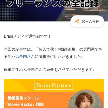
Brainメディア運営部です！
今回の記事では、「個人で稼ぐ×動画編集」の専門家であ
る
生ハム帝国さん
に情報提供いただきました。
簡単に生ハム帝国さんの紹介をさせていただきます。