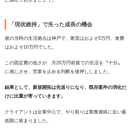
「現状維持」で失った成長の機会
彼の当時の生活拠点は神戸で、家賃はおよそ5万円、食費
はおよそ10万円でした。
この固定費の低さが、月20万円前後での生活を〝十分〟
に感じさせ、営業を止める判断を後押ししました。
結果として、新規開拓は先送りになり、既存案件の消化だ
けに比重が寄っていきます。
クライアントは企業中心で、やり取りは業務連絡に近い最
低限に留まりました。