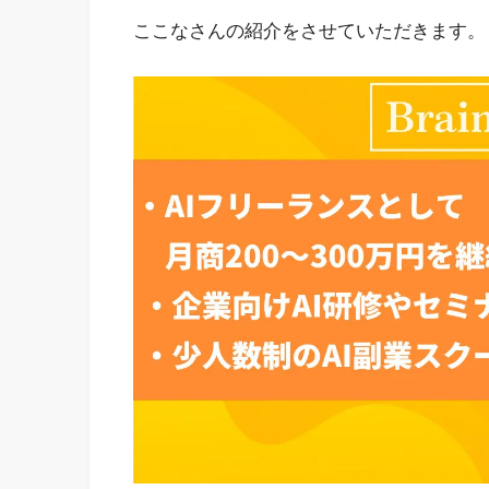
ここなさんの紹介をさせていただきます。