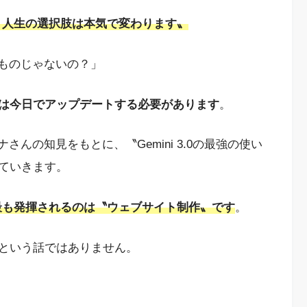
で、人生の選択肢は本気で変わります〟
うものじゃないの？」
は今日でアップデートする必要があります
。
んの知見をもとに、〝Gemini 3.0の最強の使い
ていきます。
価が最も発揮されるのは〝ウェブサイト制作〟です
。
という話ではありません。