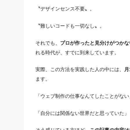
〝デザインセンス不要〟。
〝難しいコードも一切なし〟。
それでも、
プロが作ったと見分けがつかな
れる時代が、すでに到来しています。
実際、この方法を実践した人の中には、
月
ます。
「ウェブ制作の仕事なんてしたことがない
「自分には関係ない世界だと思っていた」