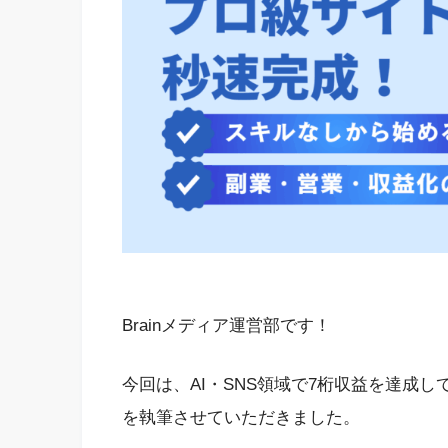
Brainメディア運営部です！
今回は、AI・SNS領域で7桁収益を達成し
を執筆させていただきました。