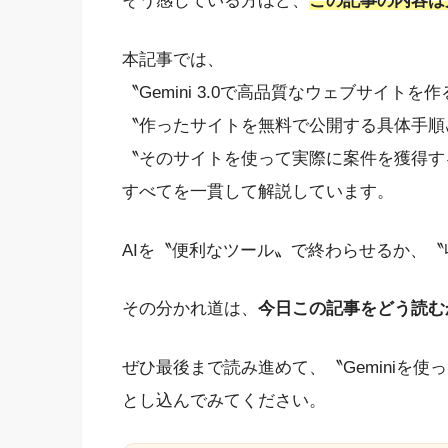
そう感じている方ほど、
この記事の内容は
本記事では、
〝Gemini 3.0で高品質なウェブサイトを
〝作ったサイトを無料で公開する具体手順
〝そのサイトを使って実際に案件を獲得す
すべてを一貫して解説しています。
AIを〝便利なツール〟で終わらせるか、
その分かれ道は、
今日この記事をどう読む
ぜひ最後まで読み進めて、〝Geminiを
とし込んでみてください。