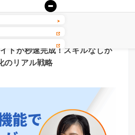
級サイトが秒速完成！スキルなしか
化のリアル戦略