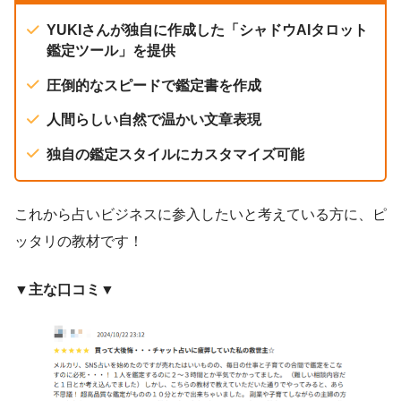
YUKIさんが独自に作成した「シャドウAIタロット
鑑定ツール」を提供
圧倒的なスピードで鑑定書を作成
人間らしい自然で温かい文章表現
独自の鑑定スタイルにカスタマイズ可能
これから占いビジネスに参入したいと考えている方に、ピ
ッタリの教材です！
▼主な口コミ▼