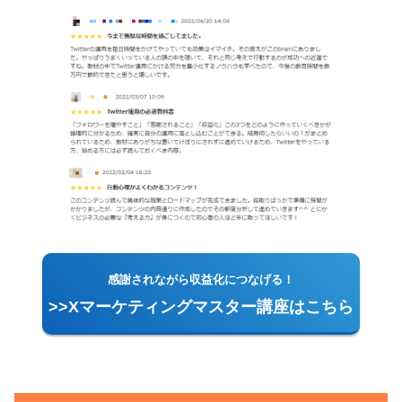
感謝されながら収益化につなげる！
>>Xマーケティングマスター講座はこちら