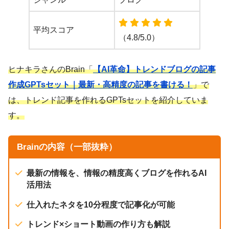
平均スコア
（4.8/5.0）
ヒナキラさんのBrain「
【AI革命】トレンドブログの記事
作成GPTsセット｜最新・高精度の記事を書ける！
」で
は、トレンド記事を作れるGPTsセットを紹介していま
す。
Brainの内容（一部抜粋）
最新の情報を、情報の精度高くブログを作れるAI
活用法
仕入れたネタを10分程度で記事化が可能
トレンド×ショート動画の作り方も解説