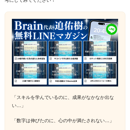
考にしてみてください！
「スキルを学んでいるのに、成果がなかなか出な
い…」
「数字は伸びたのに、心の中が満たされない…」