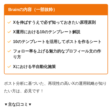
Brainの内容（一部抜粋）
Xを伸ばすうえで必ず知っておきたい原理原則
X運用における10のテンプレート解説
10のテンプレートを活用してポストを作るシート
フォロー率を上げる魅力的なプロフィール文の作
り方
Xにおける半自動化施策
ポスト分析に基づいた、再現性の高いXの運用戦略が知り
たい方は、必見です！
▼主な口コミ▼