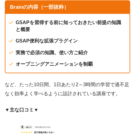
Brainの内容（一部抜粋）
GSAPを習得する前に知っておきたい前提の知識
と概要
GSAP便利な拡張プラグイン
実務で必須の知識、使い方ご紹介
オープニングアニメーションを制覇
など、たった10日間、1日あたり2～3時間の学習で過不足
なく効率よく学べるように設計されている講座です。
▼主な口コミ▼