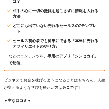
は？
相手の心に一切の抵抗を起こさずに情報を入れる
方法
どこにも出ていない売れるセールスの7テンプレ
ート
セールス初心者でも簡単にできる『本当に売れる
アフィリエイトのやり方』
などのコンテンツを、
専用のアプリ「シンセカイ」
で配信
。
ビジネスでお金を稼げるようになることはもちろん、人生
が変わるような学びを得たい方は必見です！
▼主な口コミ▼