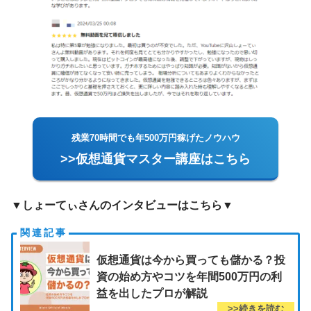
残業70時間でも年500万円稼げたノウハウ
>>仮想通貨マスター講座はこちら
▼しょーてぃさんのインタビューはこちら▼
仮想通貨は今から買っても儲かる？投
資の始め方やコツを年間500万円の利
益を出したプロが解説