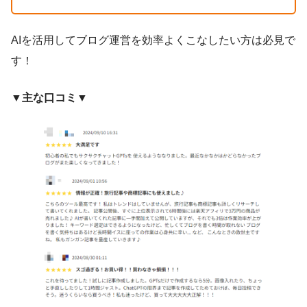
AIを活用してブログ運営を効率よくこなしたい方は必見で
す！
▼主な口コミ▼