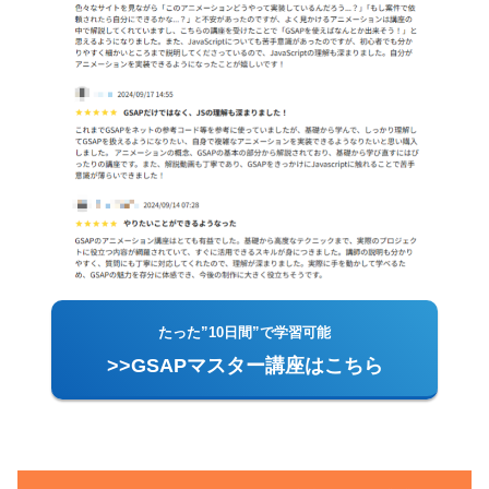
たった”10日間”で学習可能
>>GSAPマスター講座はこちら