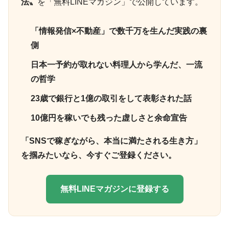
法〟
を「無料LINEマガジン」で公開しています。
「情報発信×不動産」で数千万を生んだ実践の裏
側
日本一予約が取れない料理人から学んだ、一流
の哲学
23歳で銀行と1億の取引をして表彰された話
10億円を稼いでも残った虚しさと余命宣告
「SNSで稼ぎながら、本当に満たされる生き方」
を掴みたいなら、今すぐご登録ください。
無料LINEマガジンに登録する