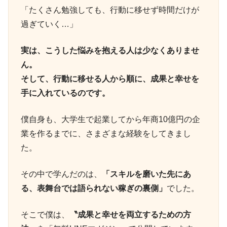
「たくさん勉強しても、行動に移せず時間だけが
過ぎていく…」
実は、こうした悩みを抱える人は少なくありませ
ん。
そして、行動に移せる人から順に、成果と幸せを
手に入れているのです。
僕自身も、大学生で起業してから年商10億円の企
業を作るまでに、さまざまな経験をしてきまし
た。
その中で学んだのは、
「スキルを磨いた先にあ
る、表舞台では語られない稼ぎの裏側」
でした。
そこで僕は、
〝成果と幸せを両立するための方