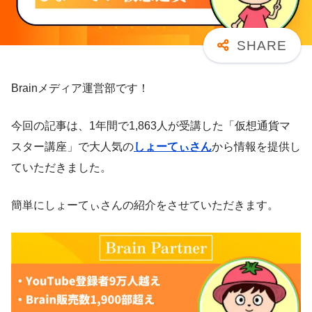
Brainメディア運営部です！
今回の記事は、1年間で1,863人が受講した「仮想通貨マ
スター講座」で大人気の
しょーてぃさん
から情報を提供し
ていただきました。
簡単にしょーてぃさんの紹介をさせていただきます。