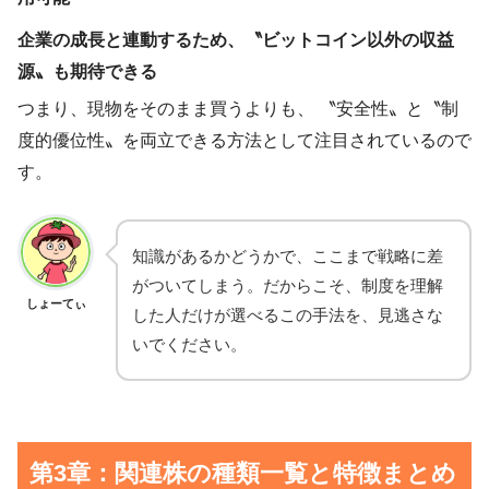
企業の成長と連動するため、〝ビットコイン以外の収益
源〟も期待できる
つまり、現物をそのまま買うよりも、 〝安全性〟と〝制
度的優位性〟を両立できる方法として注目されているので
す。
知識があるかどうかで、ここまで戦略に差
がついてしまう。だからこそ、制度を理解
しょーてぃ
した人だけが選べるこの手法を、見逃さな
いでください。
第3章：関連株の種類一覧と特徴まとめ