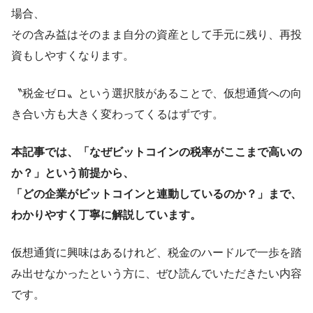
場合、
その含み益はそのまま自分の資産として手元に残り、再投
資もしやすくなります。
〝税金ゼロ〟という選択肢があることで、仮想通貨への向
き合い方も大きく変わってくるはずです。
本記事では、「なぜビットコインの税率がここまで高いの
か？」という前提から、
「どの企業がビットコインと連動しているのか？」まで、
わかりやすく丁寧に解説しています。
仮想通貨に興味はあるけれど、税金のハードルで一歩を踏
み出せなかったという方に、ぜひ読んでいただきたい内容
です。