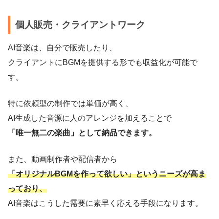
個人販売・クライアントワーク
AI音楽は、自分で販売したり、
クライアントにBGMを提供する形でも収益化が可能で
す。
特に依頼型の制作では単価が高く、
AI生成した音源に人のアレンジを加えることで
「唯一無二の楽曲」として納品できます。
また、動画制作者や配信者から
「オリジナルBGMを作って欲しい」というニーズが高ま
っており、
AI音楽はこうした需要に素早く応える手段になります。