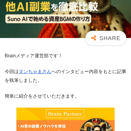
Brainメディア運営部です！
今回は
ヌンちゃまさん
へのインタビュー内容をもとに記事
を執筆しました。
簡単に紹介をさせていただきます。