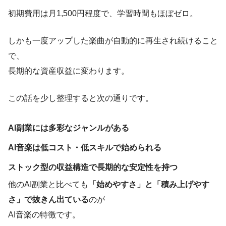
初期費用は月1,500円程度で、学習時間もほぼゼロ。
しかも一度アップした楽曲が自動的に再生され続けること
で、
長期的な資産収益に変わります。
この話を少し整理すると次の通りです。
AI副業には多彩なジャンルがある
AI音楽は低コスト・低スキルで始められる
ストック型の収益構造で長期的な安定性を持つ
他のAI副業と比べても
「始めやすさ」と「積み上げやす
さ」で抜きん出ている
のが
AI音楽の特徴です。