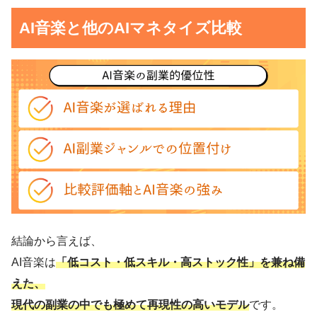
AI音楽と他のAIマネタイズ比較
結論から言えば、
AI音楽は
「低コスト・低スキル・高ストック性」を兼ね備
えた、
現代の副業の中でも極めて再現性の高いモデル
です。