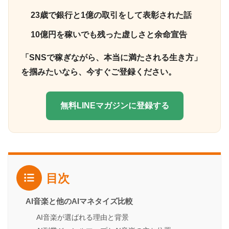
23歳で銀行と1億の取引をして表彰された話
10億円を稼いでも残った虚しさと余命宣告
「SNSで稼ぎながら、本当に満たされる生き方」
を掴みたいなら、今すぐご登録ください。
無料LINEマガジンに登録する
目次
AI音楽と他のAIマネタイズ比較
AI音楽が選ばれる理由と背景