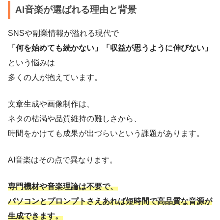
AI音楽が選ばれる理由と背景
SNSや副業情報が溢れる現代で
「何を始めても続かない」「収益が思うように伸びない」
という悩みは
多くの人が抱えています。
文章生成や画像制作は、
ネタの枯渇や品質維持の難しさから、
時間をかけても成果が出づらいという課題があります。
AI音楽はその点で異なります。
専門機材や音楽理論は不要で、
パソコンとプロンプトさえあれば短時間で高品質な音源が
生成できます。