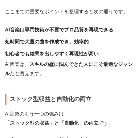
ここまでの重要なポイントを整理すると次の通りです。
AI音楽は専門技術が不要でプロ品質を再現できる
短時間で大量の曲を作成でき、効率的
初心者でも結果を出しやすく再現性が高い
AI音楽は、
スキルの壁に悩んできた人にこそ最適なジャン
ル
だと言えます。
ストック型収益と自動化の両立
AI音楽のもう一つの強みは
「ストック型の収益」と「自動化」の両立
です。