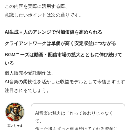
この内容を実際に活用する際、
意識したいポイントは次の通りです。
AI生成＋人のアレンジで付加価値を高められる
クライアントワークは単価が高く安定収益につながる
BGMニーズは動画・配信市場の拡大とともに伸び続けて
いる
個人販売や受託制作は、
AI音楽の柔軟性を活かした収益モデルとして今後ますます
注目されるでしょう。
AI音楽の魅力は「作って終わりじゃなく
て、
ヌンちゃま
作った後もずっと働き続けてくれる資産に