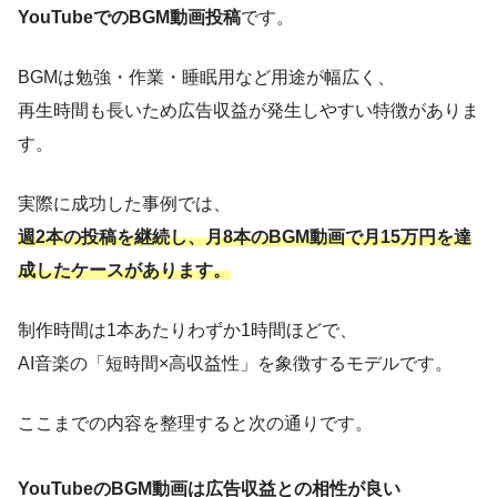
YouTubeでのBGM動画投稿
です。
BGMは勉強・作業・睡眠用など用途が幅広く、
再生時間も長いため広告収益が発生しやすい特徴がありま
す。
実際に成功した事例では、
週2本の投稿を継続し、月8本のBGM動画で月15万円を達
成したケースがあります。
制作時間は1本あたりわずか1時間ほどで、
AI音楽の「短時間×高収益性」を象徴するモデルです。
ここまでの内容を整理すると次の通りです。
YouTubeのBGM動画は広告収益との相性が良い