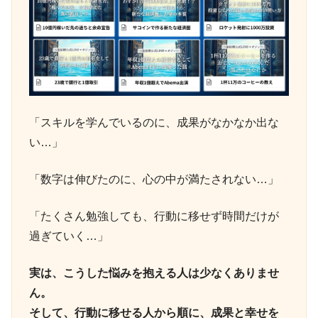
「スキルを学んでいるのに、成果がなかなか出な
い…」
「数字は伸びたのに、心の中が満たされない…」
「たくさん勉強しても、行動に移せず時間だけが
過ぎていく…」
実は、こうした悩みを抱える人は少なくありませ
ん。
そして、行動に移せる人から順に、成果と幸せを