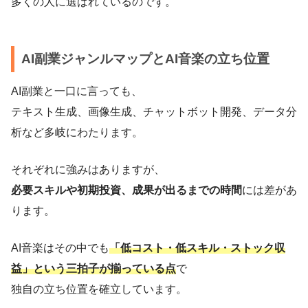
多くの人に選ばれているのです。
AI副業ジャンルマップとAI音楽の立ち位置
AI副業と一口に言っても、
テキスト生成、画像生成、チャットボット開発、データ分
析など多岐にわたります。
それぞれに強みはありますが、
必要スキルや初期投資、成果が出るまでの時間
には差があ
ります。
AI音楽はその中でも
「低コスト・低スキル・ストック収
益」という三拍子が揃っている点
で
独自の立ち位置を確立しています。