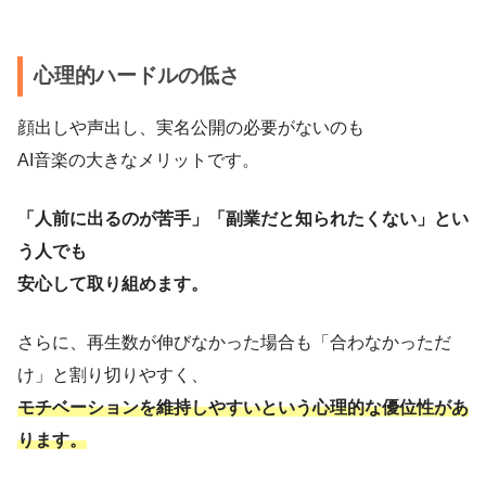
心理的ハードルの低さ
顔出しや声出し、実名公開の必要がないのも
AI音楽の大きなメリットです。
「人前に出るのが苦手」「副業だと知られたくない」とい
う人でも
安心して取り組めます。
さらに、再生数が伸びなかった場合も「合わなかっただ
け」と割り切りやすく、
モチベーションを維持しやすいという心理的な優位性があ
ります。