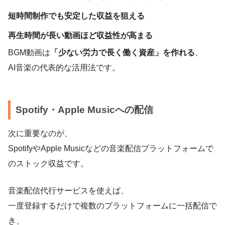
短時間制作でも安定した収益を狙える
再生時間が長い動画ほど収益性が高まる
BGM動画は
「少ない労力で長く働く資産」を作れる
、
AI音楽の代表的な活用法です。
Spotify・Apple Musicへの配信
次に重要なのが、
SpotifyやApple Musicなどの音楽配信プラットフォームで
のストック収益です。
音楽配信代行サービスを使えば、
一度登録するだけで複数のプラットフォームに一括配信で
き、