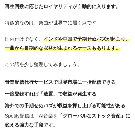
再生回数に応じたロイヤリティが自動的に入ります。
特徴的なのは、楽曲が世界中に届く点です。
国内だけでなく、
インドや中国で予期せぬバズが起こり、
一曲から長期的な収益が生まれるケースもあります。
この話を少し整理してみましょう。
音楽配信代行サービスで世界市場に一括配信できる
一度登録すれば「放置」で収益が発生する
海外での予期せぬバズが収益を押し上げる可能性がある
Spotify配信は、AI音楽を
「グローバルなストック資産」に
変える強力な手段
です。