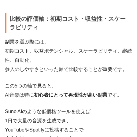
比較の評価軸：初期コスト・収益性・スケー
ラビリティ
副業を選ぶ際には、
初期コスト、収益ポテンシャル、スケーラビリティ、継続
性、自動化、
参入のしやすさといった軸で比較することが重要です。
この5つの軸で見ると、
AI音楽は特に
初心者にとって再現性が高い副業
です。
Suno AIのような低価格ツールを使えば
1日で大量の音源を生成でき、
YouTubeやSpotifyに投稿することで