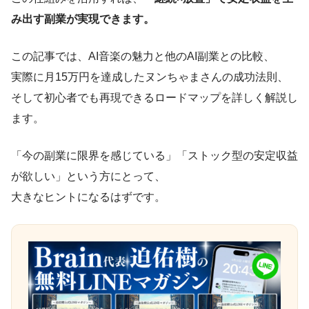
み出す副業が実現できます。
この記事では、AI音楽の魅力と他のAI副業との比較、
実際に月15万円を達成したヌンちゃまさんの成功法則、
そして初心者でも再現できるロードマップを詳しく解説し
ます。
「今の副業に限界を感じている」「ストック型の安定収益
が欲しい」という方にとって、
大きなヒントになるはずです。