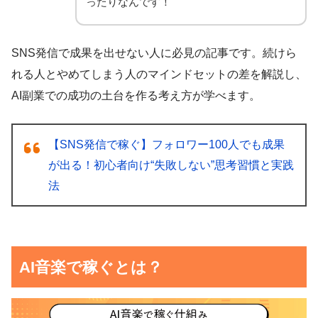
ったりなんです！
SNS発信で成果を出せない人に必見の記事です。続けら
れる人とやめてしまう人のマインドセットの差を解説し、
AI副業での成功の土台を作る考え方が学べます。
【SNS発信で稼ぐ】フォロワー100人でも成果
が出る！初心者向け“失敗しない”思考習慣と実践
法
AI音楽で稼ぐとは？