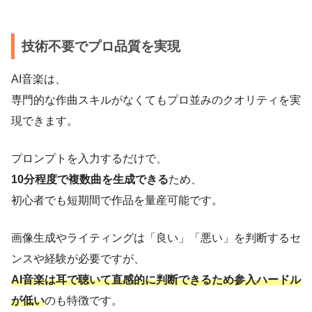
技術不要でプロ品質を実現
AI音楽は、
専門的な作曲スキルがなくてもプロ並みのクオリティを実
現できます。
プロンプトを入力するだけで、
10分程度で複数曲を生成できる
ため、
初心者でも短期間で作品を量産可能です。
画像生成やライティングは「良い」「悪い」を判断するセ
ンスや経験が必要ですが、
AI音楽は耳で聴いて直感的に判断できるため参入ハードル
が低い
のも特徴です。