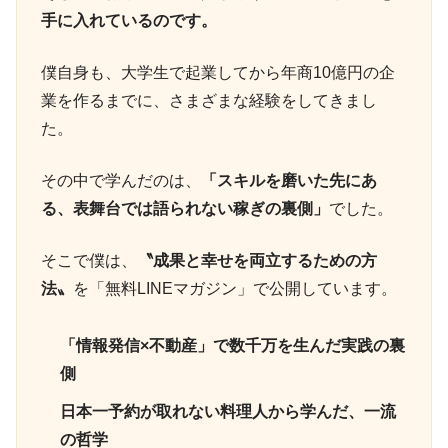
手に入れているのです。
僕自身も、大学生で起業してから年商10億円の企
業を作るまでに、さまざまな経験をしてきまし
た。
その中で学んだのは、
「スキルを磨いた先にあ
る、表舞台では語られない稼ぎの裏側」
でした。
そこで僕は、
〝成果と幸せを両立するための方
法〟
を「無料LINEマガジン」で公開しています。
「情報発信×不動産」で数千万を生んだ実践の裏
側
日本一予約が取れない料理人から学んだ、一流
の哲学